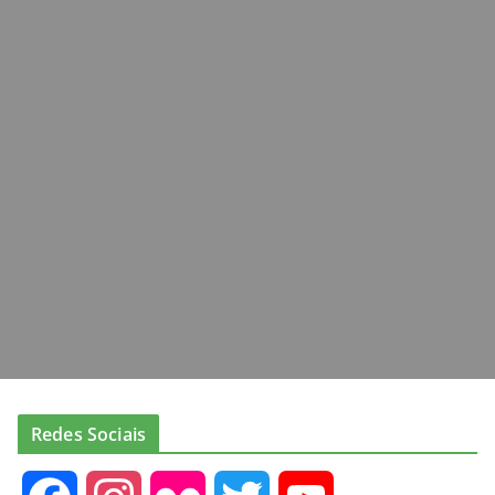
Redes Sociais