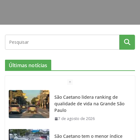
Últimas notícias
São Caetano lidera ranking de
qualidade de vida na Grande São
Paulo
7 de agosto de 2026
São Caetano tem o menor índice