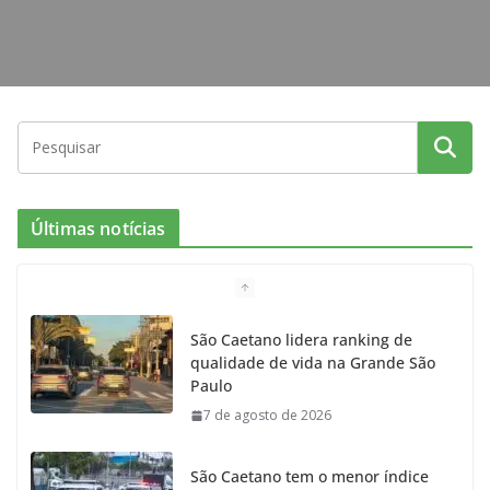
Últimas notícias
São Caetano lidera ranking de
qualidade de vida na Grande São
Paulo
7 de agosto de 2026
São Caetano tem o menor índice