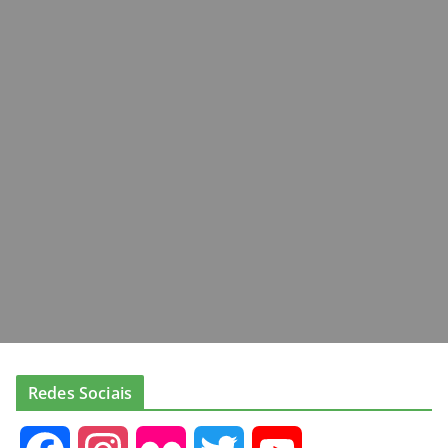
Redes Sociais