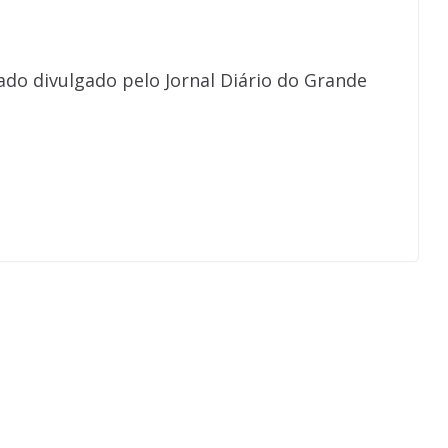
do divulgado pelo Jornal Diário do Grande