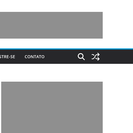
STRE-SE
CONTATO