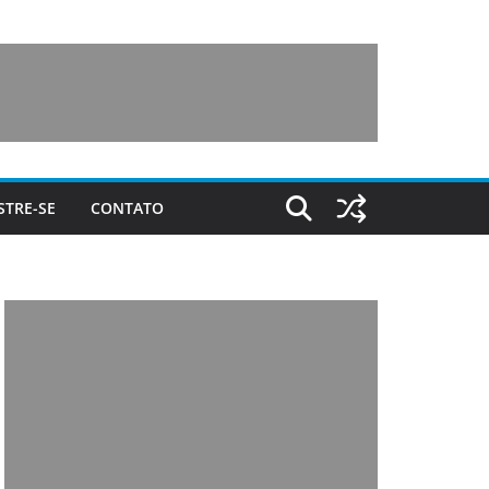
STRE-SE
CONTATO