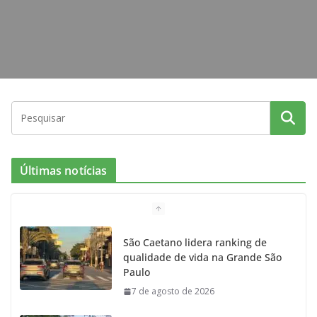
Últimas notícias
São Caetano lidera ranking de
qualidade de vida na Grande São
Paulo
7 de agosto de 2026