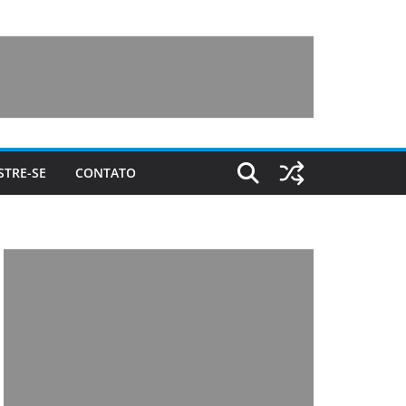
STRE-SE
CONTATO