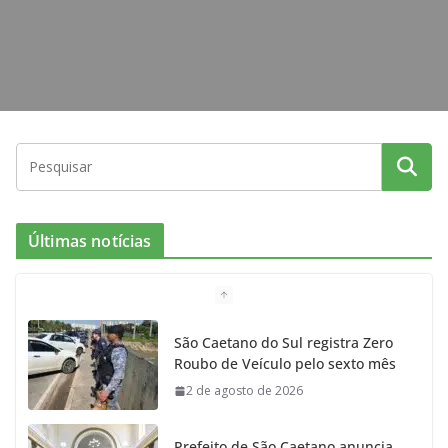
Últimas notícias
São Caetano do Sul registra Zero
Roubo de Veículo pelo sexto mês
2 de agosto de 2026
Prefeito de São Caetano anuncia