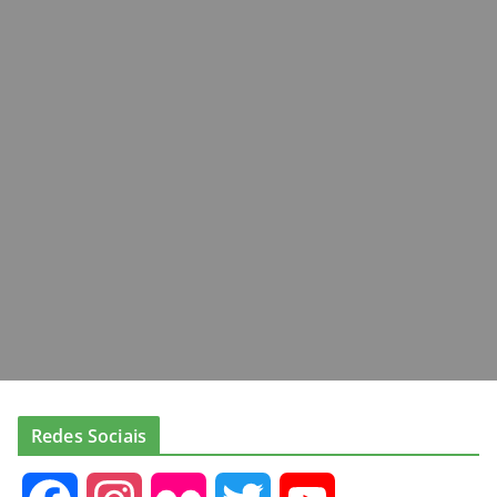
Redes Sociais