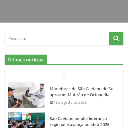
Últimas notícias
Moradores de São Caetano do Sul
aprovam Mutirão de Ortopedia
7 de agosto de 2026
São Caetano amplia liderança
regional e avança no Ideb 2025