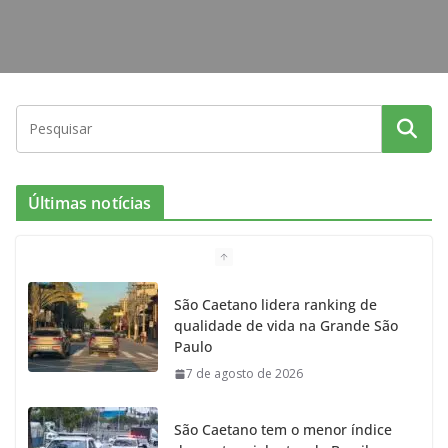
Últimas notícias
São Caetano lidera ranking de
qualidade de vida na Grande São
Paulo
7 de agosto de 2026
São Caetano tem o menor índice