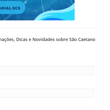
mações, Dicas e Novidades sobre São Caetano