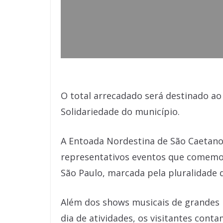
O total arrecadado será destinado ao
Solidariedade do município.
A Entoada Nordestina de São Caetano
representativos eventos que comemora
São Paulo, marcada pela pluralidade d
Além dos shows musicais de grandes 
dia de atividades, os visitantes cont