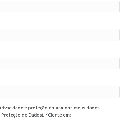
privacidade e proteção no uso dos meus dados
e Proteção de Dados). *Ciente em: