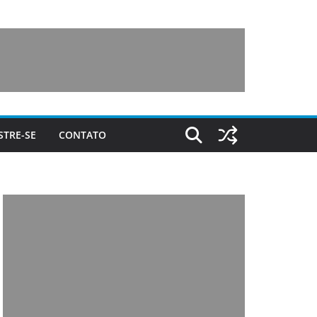
STRE-SE
CONTATO