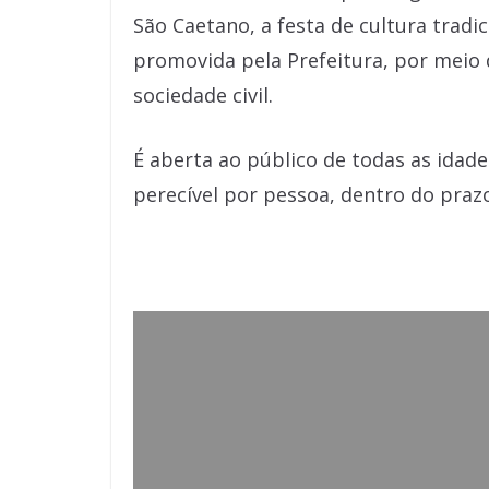
São Caetano, a festa de cultura tradici
promovida pela Prefeitura, por meio 
sociedade civil.
É aberta ao público de todas as idade
perecível por pessoa, dentro do prazo