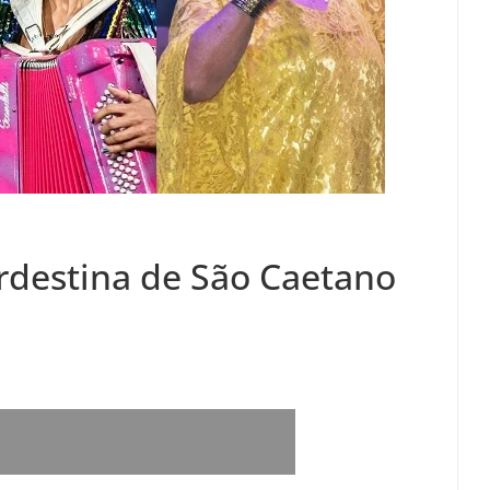
rdestina de São Caetano