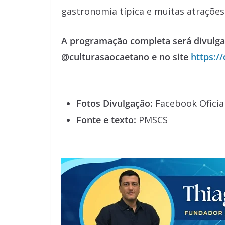
gastronomia típica e muitas atrações 
A programação completa será divulga
@culturasaocaetano e no site
https:/
Fotos Divulgação:
Facebook Oficial
Fonte e texto:
PMSCS