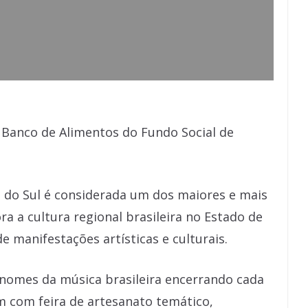
 Banco de Alimentos do Fundo Social de
 do Sul é considerada um dos maiores e mais
 a cultura regional brasileira no Estado de
e manifestações artísticas e culturais.
nomes da música brasileira encerrando cada
am com feira de artesanato temático,