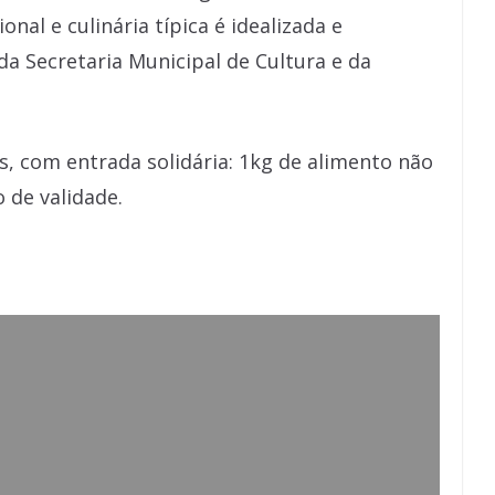
onal e culinária típica é idealizada e
da Secretaria Municipal de Cultura e da
s, com entrada solidária: 1kg de alimento não
 de validade.