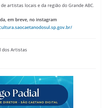
de artistas locais e da região do Grande ABC.
da, em breve, no instagram
/cultura.saocaetanodosul.sp.gov.br/
 dos Artistas