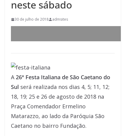
neste sábado
30 de julho de 2018
admsites
A
26ª Festa Italiana de São Caetano do
Sul
será realizada nos dias 4, 5; 11, 12;
18, 19; 25 e 26 de agosto de 2018 na
Praça Comendador Ermelino
Matarazzo, ao lado da Paróquia São
Caetano no bairro Fundação.