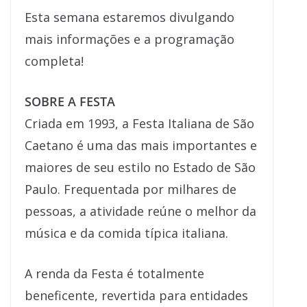
Esta semana estaremos divulgando
mais informações e a programação
completa!
SOBRE A FESTA
Criada em 1993, a Festa Italiana de São
Caetano é uma das mais importantes e
maiores de seu estilo no Estado de São
Paulo. Frequentada por milhares de
pessoas, a atividade reúne o melhor da
música e da comida típica italiana.
A renda da Festa é totalmente
beneficente, revertida para entidades