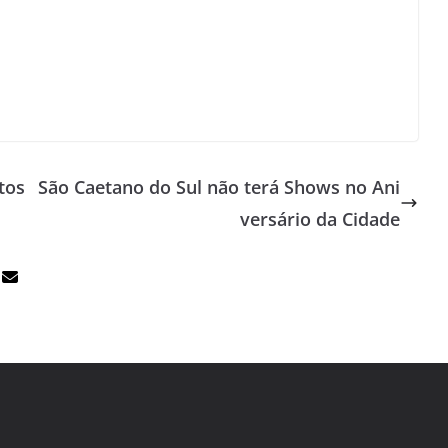
tos
São Caetano do Sul não terá Shows no Ani
versário da Cidade