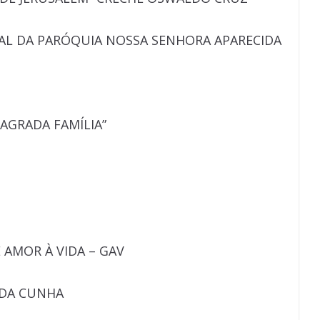
AL DA PARÓQUIA NOSSA SENHORA APARECIDA
SAGRADA FAMÍLIA”
 AMOR À VIDA – GAV
 DA CUNHA