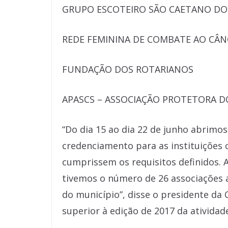
GRUPO ESCOTEIRO SÃO CAETANO DO
REDE FEMININA DE COMBATE AO CÂN
FUNDAÇÃO DOS ROTARIANOS
APASCS – ASSOCIAÇÃO PROTETORA D
“Do dia 15 ao dia 22 de junho abrim
credenciamento para as instituições 
cumprissem os requisitos definidos. A
tivemos o número de 26 associações a
do município”, disse o presidente da
superior à edição de 2017 da atividad