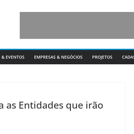
 & EVENTOS
EMPRESAS & NEGÓCIOS
PROJETOS
CADA
ja as Entidades que irão