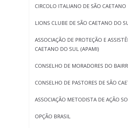
CIRCOLO ITALIANO DE SÃO CAETANO
LIONS CLUBE DE SÃO CAETANO DO S
ASSOCIAÇÃO DE PROTEÇÃO E ASSISTÊ
CAETANO DO SUL (APAMI)
CONSELHO DE MORADORES DO BAIR
CONSELHO DE PASTORES DE SÃO CA
ASSOCIAÇÃO METODISTA DE AÇÃO SO
OPÇÃO BRASIL