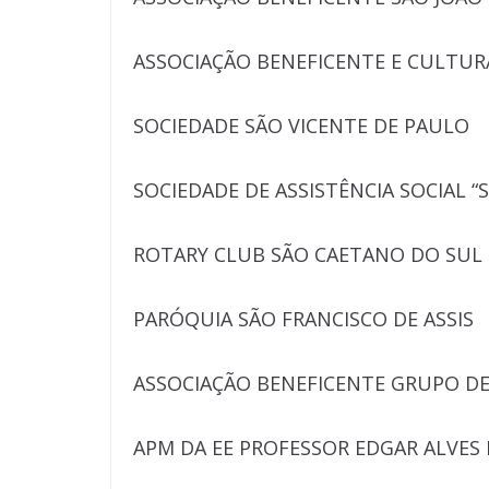
ASSOCIAÇÃO BENEFICENTE E CULTUR
SOCIEDADE SÃO VICENTE DE PAULO
SOCIEDADE DE ASSISTÊNCIA SOCIAL “
ROTARY CLUB SÃO CAETANO DO SUL
PARÓQUIA SÃO FRANCISCO DE ASSIS
ASSOCIAÇÃO BENEFICENTE GRUPO DE
APM DA EE PROFESSOR EDGAR ALVES