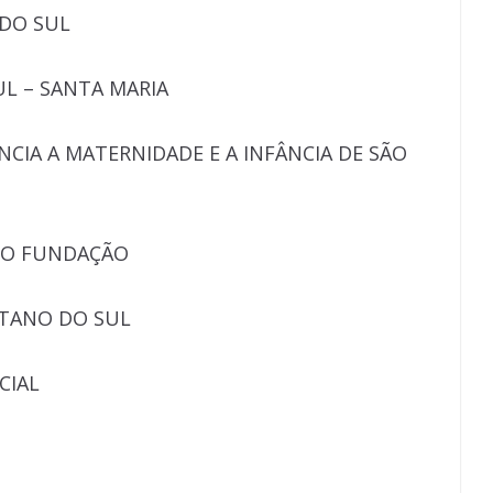
 DO SUL
UL – SANTA MARIA
NCIA A MATERNIDADE E A INFÂNCIA DE SÃO
RO FUNDAÇÃO
ETANO DO SUL
CIAL