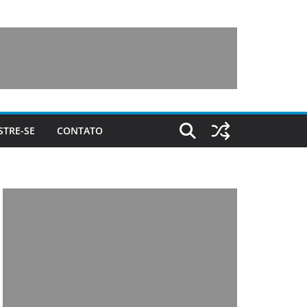
STRE-SE
CONTATO