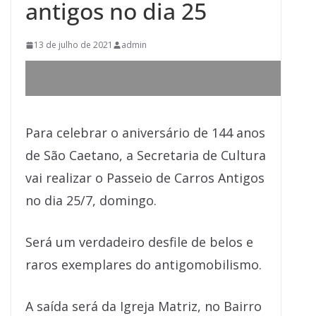
antigos no dia 25
13 de julho de 2021
admin
Para celebrar o aniversário de 144 anos
de São Caetano, a Secretaria de Cultura
vai realizar o Passeio de Carros Antigos
no dia 25/7, domingo.
Será um verdadeiro desfile de belos e
raros exemplares do antigomobilismo.
A saída será da Igreja Matriz, no Bairro