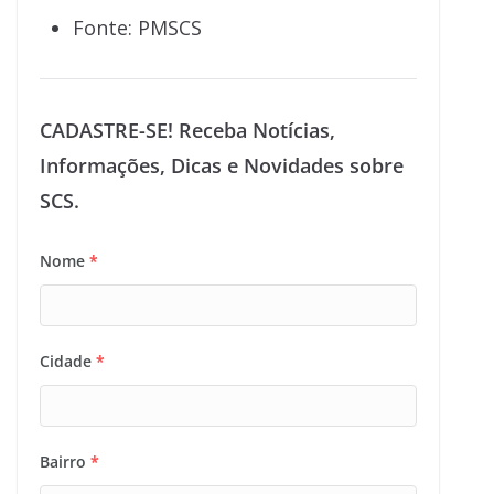
Fonte: PMSCS
CADASTRE-SE! Receba Notícias,
Informações, Dicas e Novidades sobre
SCS.
Nome
*
Cidade
*
Bairro
*