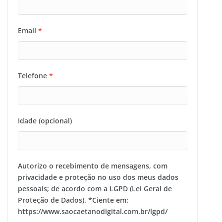
Email
*
Telefone
*
Idade (opcional)
Autorizo o recebimento de mensagens, com
privacidade e proteção no uso dos meus dados
pessoais; de acordo com a LGPD (Lei Geral de
Proteção de Dados). *Ciente em:
https://www.saocaetanodigital.com.br/lgpd/