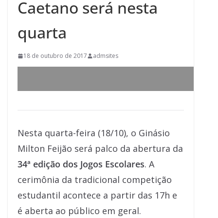
Caetano será nesta
quarta
18 de outubro de 2017
admsites
Nesta quarta-feira (18/10), o Ginásio
Milton Feijão será palco da abertura da
34ª edição dos Jogos Escolares
. A
cerimônia da tradicional competição
estudantil acontece a partir das 17h e
é aberta ao público em geral.