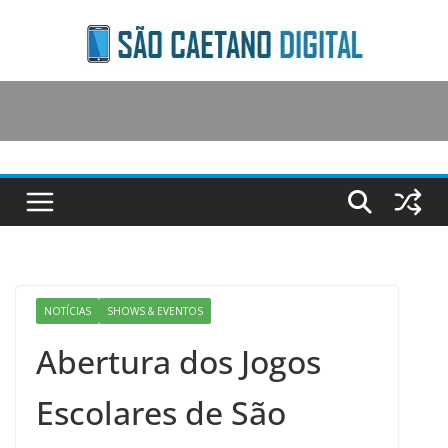
Skip
to
content
NOTÍCIAS
SHOWS & EVENTOS
Abertura dos Jogos
Escolares de São