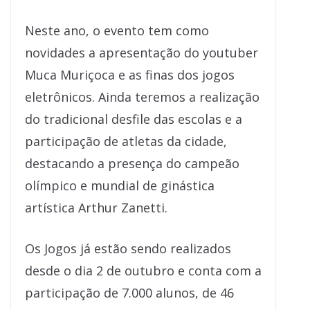
Neste ano, o evento tem como
novidades a apresentação do youtuber
Muca Muriçoca e as finas dos jogos
eletrônicos. Ainda teremos a realização
do tradicional desfile das escolas e a
participação de atletas da cidade,
destacando a presença do campeão
olímpico e mundial de ginástica
artística Arthur Zanetti.
Os Jogos já estão sendo realizados
desde o dia 2 de outubro e conta com a
participação de 7.000 alunos, de 46