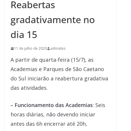
Reabertas
gradativamente no
dia 15
11 de julho de 2020
admsites
A partir de quarta-feira (15/7), as
Academias e Parques de São Caetano
do Sul iniciarão a reabertura gradativa
das atividades.
– Funcionamento das Academias
: Seis
horas diárias, não devendo iniciar
antes das 6h encerrar até 20h,