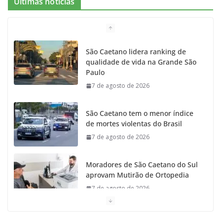
Últimas notícias
São Caetano lidera ranking de
qualidade de vida na Grande São
Paulo
7 de agosto de 2026
São Caetano tem o menor índice
de mortes violentas do Brasil
7 de agosto de 2026
Moradores de São Caetano do Sul
aprovam Mutirão de Ortopedia
7 de agosto de 2026
São Caetano amplia liderança