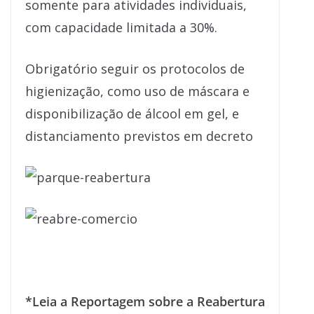
somente para atividades individuais,
com capacidade limitada a 30%.
Obrigatório seguir os protocolos de
higienização, como uso de máscara e
disponibilização de álcool em gel, e
distanciamento previstos em decreto
*Leia a Reportagem sobre a Reabertura