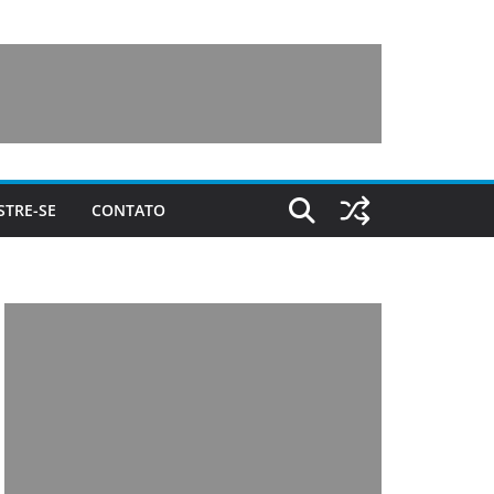
STRE-SE
CONTATO