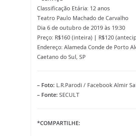
Classificação Etária: 12 anos
Teatro Paulo Machado de Carvalho
Dia 6 de outubro de 2019 às 19:30
Preço: R$160 (inteira) | R$120 (anteci
Endereço: Alameda Conde de Porto Ale
Caetano do Sul, SP
– Foto:
L.R.Parodi / Facebook Almir Sa
– Fonte:
SECULT
*COMPARTILHE: