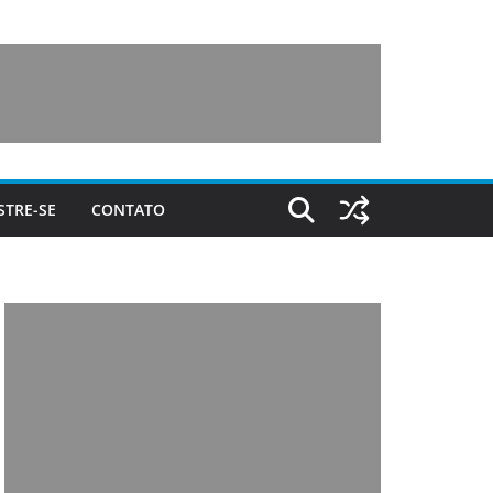
STRE-SE
CONTATO