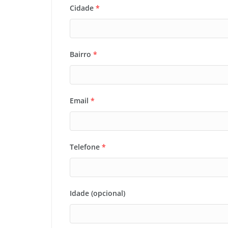
Cidade
*
Bairro
*
Email
*
Telefone
*
Idade (opcional)