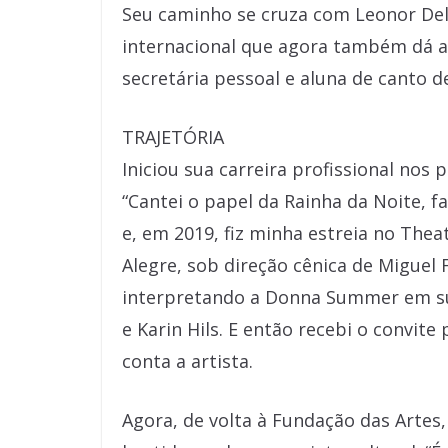
Seu caminho se cruza com Leonor De
internacional que agora também dá a
secretária pessoal e aluna de canto d
TRAJETÓRIA
Iniciou sua carreira profissional nos 
“Cantei o papel da Rainha da Noite,
e, em 2019, fiz minha estreia no Thea
Alegre, sob direção cênica de Miguel
interpretando a Donna Summer em sua
e Karin Hils. E então recebi o convite
conta a artista.
Agora, de volta à Fundação das Artes