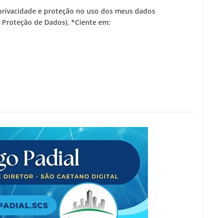
privacidade e proteção no uso dos meus dados
e Proteção de Dados). *Ciente em: