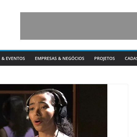
 & EVENTOS
EMPRESAS & NEGÓCIOS
PROJETOS
CADA