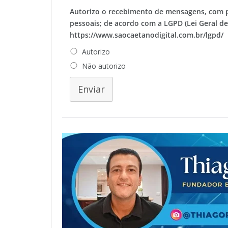
Autorizo o recebimento de mensagens, com 
pessoais; de acordo com a LGPD (Lei Geral d
https://www.saocaetanodigital.com.br/lgpd/
Autorizo
Não autorizo
Enviar