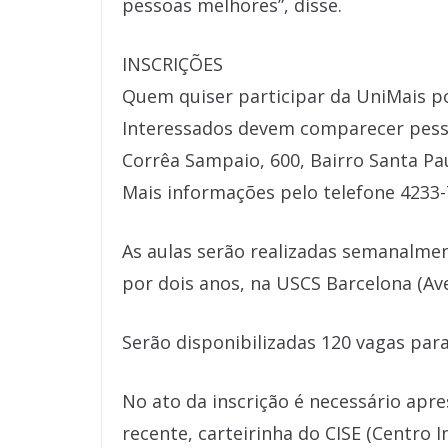
pessoas melhores”, disse.
INSCRIÇÕES
Quem quiser participar da UniMais p
Interessados devem comparecer pesso
Corrêa Sampaio, 600, Bairro Santa Pau
Mais informações pelo telefone 4233-
As aulas serão realizadas semanalment
por dois anos, na USCS Barcelona (Ave
Serão disponibilizadas 120 vagas para
No ato da inscrição é necessário apre
recente, carteirinha do CISE (Centro