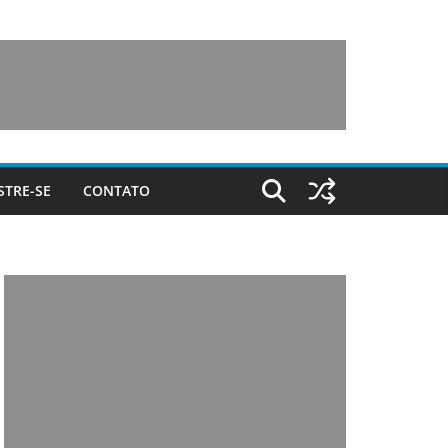
STRE-SE
CONTATO