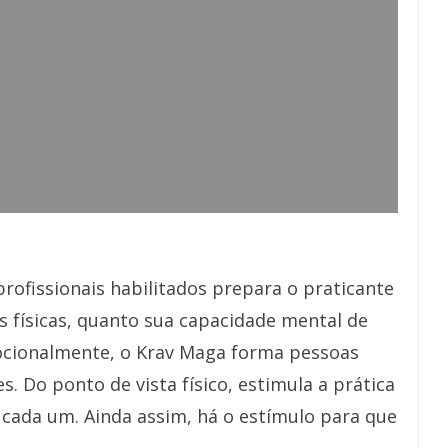
rofissionais habilitados prepara o praticante
s físicas, quanto sua capacidade mental de
ocionalmente, o Krav Maga forma pessoas
s. Do ponto de vista físico, estimula a prática
e cada um. Ainda assim, há o estímulo para que