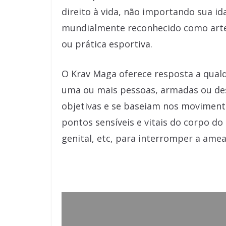
direito à vida, não importando sua id
mundialmente reconhecido como arte 
ou prática esportiva.
O Krav Maga oferece resposta a qualq
uma ou mais pessoas, armadas ou des
objetivas e se baseiam nos moviment
pontos sensíveis e vitais do corpo do
genital, etc, para interromper a ame