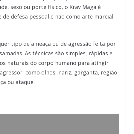
ade, sexo ou porte físico, o Krav Maga é
de defesa pessoal e não como arte marcial
uer tipo de ameaça ou de agressão feita por
amadas. As técnicas são simples, rápidas e
os naturais do corpo humano para atingir
 agressor, como olhos, nariz, garganta, região
aça ou ataque.