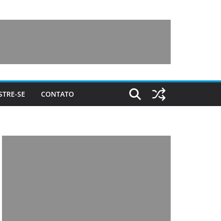
STRE-SE
CONTATO