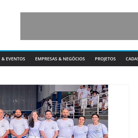
 & EVENTOS
EMPRESAS & NEGÓCIOS
PROJETOS
CADA