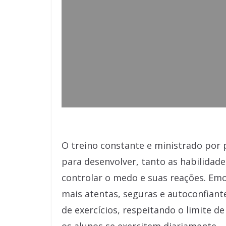
O treino constante e ministrado por p
para desenvolver, tanto as habilidade
controlar o medo e suas reações. Em
mais atentas, seguras e autoconfiante
de exercícios, respeitando o limite d