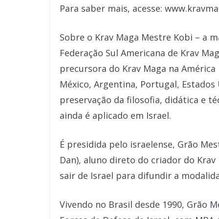
Para saber mais, acesse: www.kravm
Sobre o Krav Maga Mestre Kobi – a m
Federação Sul Americana de Krav Mag
precursora do Krav Maga na América L
México, Argentina, Portugal, Estados
preservação da filosofia, didática e t
ainda é aplicado em Israel.
É presidida pelo israelense, Grão Mes
Dan), aluno direto do criador do Krav
sair de Israel para difundir a modalid
Vivendo no Brasil desde 1990, Grão 