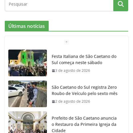
Últimas notícias
Festa Italiana de São Caetano do
Sul começa neste sábado
3 de agosto de 2026
São Caetano do Sul registra Zero
Roubo de Veículo pelo sexto mês
2 de agosto de 2026
Prefeito de São Caetano anuncia
o Restauro da Primeira Igreja da
Cidade