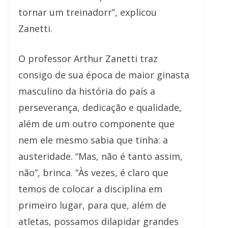
tornar um treinadorr”, explicou
Zanetti.
O professor Arthur Zanetti traz
consigo de sua época de maior ginasta
masculino da história do país a
perseverança, dedicação e qualidade,
além de um outro componente que
nem ele mesmo sabia que tinha: a
austeridade. “Mas, não é tanto assim,
não”, brinca. “Às vezes, é claro que
temos de colocar a disciplina em
primeiro lugar, para que, além de
atletas, possamos dilapidar grandes