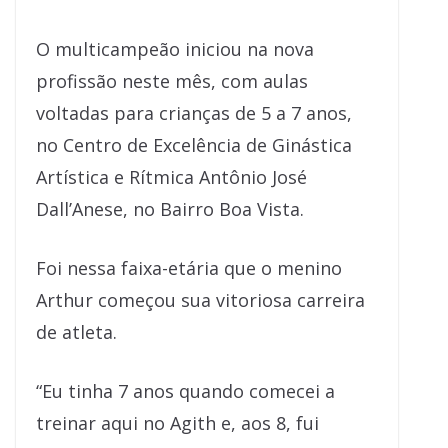
O multicampeão iniciou na nova
profissão neste mês, com aulas
voltadas para crianças de 5 a 7 anos,
no Centro de Excelência de Ginástica
Artística e Rítmica Antônio José
Dall’Anese, no Bairro Boa Vista.
Foi nessa faixa-etária que o menino
Arthur começou sua vitoriosa carreira
de atleta.
“Eu tinha 7 anos quando comecei a
treinar aqui no Agith e, aos 8, fui