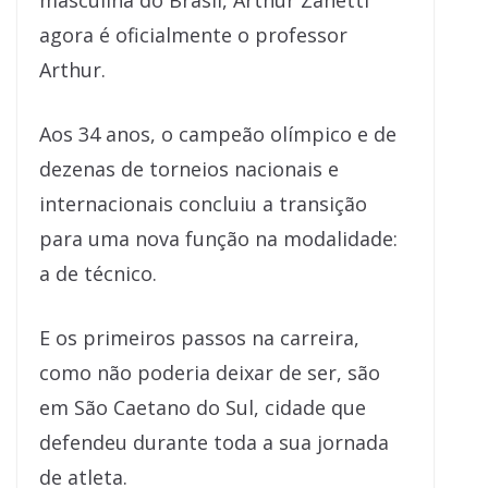
masculina do Brasil, Arthur Zanetti
agora é oficialmente o professor
Arthur.
Aos 34 anos, o campeão olímpico e de
dezenas de torneios nacionais e
internacionais concluiu a transição
para uma nova função na modalidade:
a de técnico.
E os primeiros passos na carreira,
como não poderia deixar de ser, são
em São Caetano do Sul, cidade que
defendeu durante toda a sua jornada
de atleta.