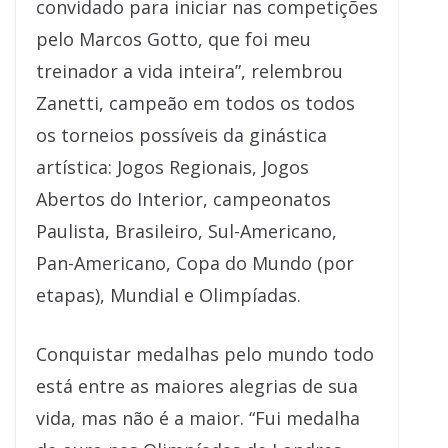
convidado para iniciar nas competições
pelo Marcos Gotto, que foi meu
treinador a vida inteira”, relembrou
Zanetti, campeão em todos os todos
os torneios possíveis da ginástica
artística: Jogos Regionais, Jogos
Abertos do Interior, campeonatos
Paulista, Brasileiro, Sul-Americano,
Pan-Americano, Copa do Mundo (por
etapas), Mundial e Olimpíadas.
Conquistar medalhas pelo mundo todo
está entre as maiores alegrias de sua
vida, mas não é a maior. “Fui medalha