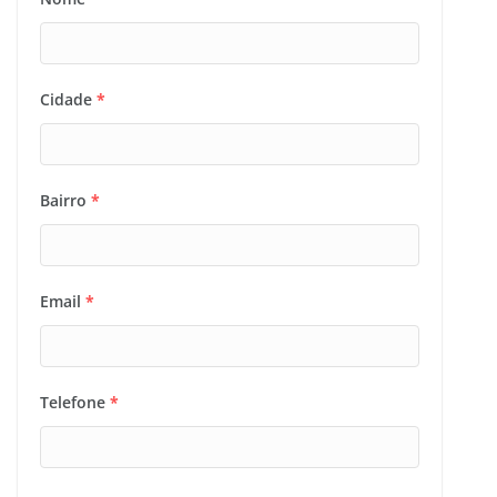
Cidade
*
Bairro
*
Email
*
Telefone
*