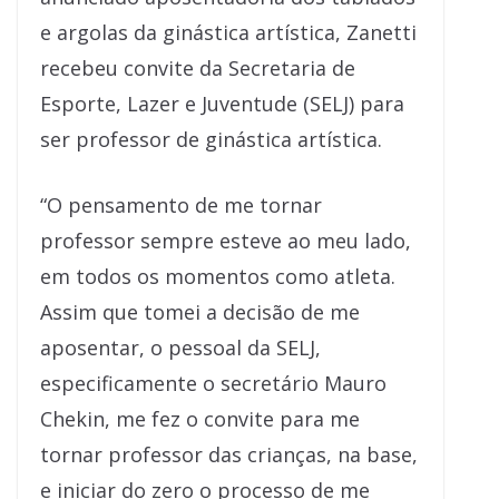
e argolas da ginástica artística, Zanetti
recebeu convite da Secretaria de
Esporte, Lazer e Juventude (SELJ) para
ser professor de ginástica artística.
“O pensamento de me tornar
professor sempre esteve ao meu lado,
em todos os momentos como atleta.
Assim que tomei a decisão de me
aposentar, o pessoal da SELJ,
especificamente o secretário Mauro
Chekin, me fez o convite para me
tornar professor das crianças, na base,
e iniciar do zero o processo de me