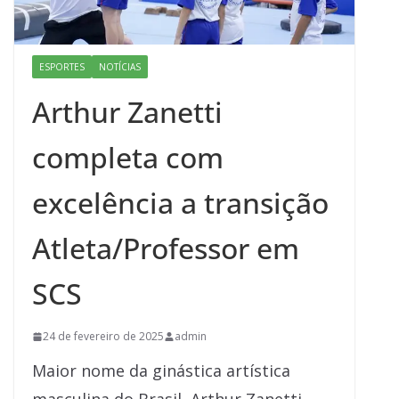
ESPORTES
NOTÍCIAS
Arthur Zanetti
completa com
excelência a transição
Atleta/Professor em
SCS
24 de fevereiro de 2025
admin
Maior nome da ginástica artística