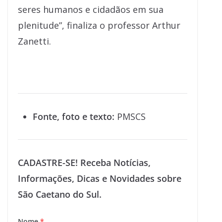
seres humanos e cidadãos em sua
plenitude”, finaliza o professor Arthur
Zanetti.
Fonte, foto e texto:
PMSCS
CADASTRE-SE! Receba Notícias,
Informações, Dicas e Novidades sobre
São Caetano do Sul.
Nome
*