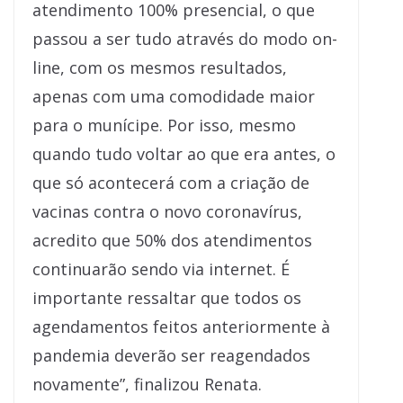
atendimento 100% presencial, o que
passou a ser tudo através do modo on-
line, com os mesmos resultados,
apenas com uma comodidade maior
para o munícipe. Por isso, mesmo
quando tudo voltar ao que era antes, o
que só acontecerá com a criação de
vacinas contra o novo coronavírus,
acredito que 50% dos atendimentos
continuarão sendo via internet. É
importante ressaltar que todos os
agendamentos feitos anteriormente à
pandemia deverão ser reagendados
novamente”, finalizou Renata.