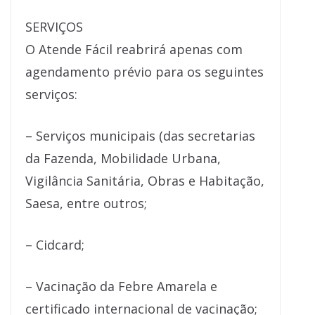
SERVIÇOS
O Atende Fácil reabrirá apenas com
agendamento prévio para os seguintes
serviços:
– Serviços municipais (das secretarias
da Fazenda, Mobilidade Urbana,
Vigilância Sanitária, Obras e Habitação,
Saesa, entre outros;
– Cidcard;
– Vacinação da Febre Amarela e
certificado internacional de vacinação;