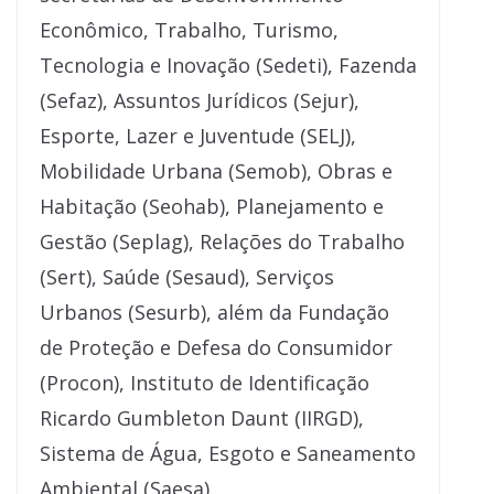
Econômico, Trabalho, Turismo,
Tecnologia e Inovação (Sedeti), Fazenda
(Sefaz), Assuntos Jurídicos (Sejur),
Esporte, Lazer e Juventude (SELJ),
Mobilidade Urbana (Semob), Obras e
Habitação (Seohab), Planejamento e
Gestão (Seplag), Relações do Trabalho
(Sert), Saúde (Sesaud), Serviços
Urbanos (Sesurb), além da Fundação
de Proteção e Defesa do Consumidor
(Procon), Instituto de Identificação
Ricardo Gumbleton Daunt (IIRGD),
Sistema de Água, Esgoto e Saneamento
Ambiental (Saesa).