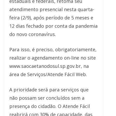
estaduais e federais, retoma seu
atendimento presencial nesta quarta-
feira (2/9), após período de 5 meses e
12 dias fechado por conta da pandemia
do novo coronavírus.
Para isso, é preciso, obrigatoriamente,
realizar o agendamento on-line no site
www.saocaetanodosul.sp.gov.br, na
área de Serviços/Atende Fácil Web.
A prioridade será para serviços que
não possam ser concluídos sem a
presença do cidadão. O Atende Fácil
reabrirá com 30% de capacidade, das