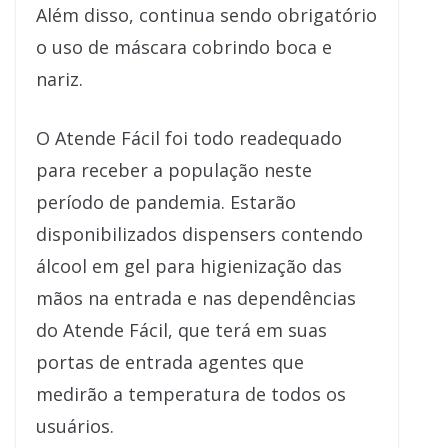
Além disso, continua sendo obrigatório
o uso de máscara cobrindo boca e
nariz.
O Atende Fácil foi todo readequado
para receber a população neste
período de pandemia. Estarão
disponibilizados dispensers contendo
álcool em gel para higienização das
mãos na entrada e nas dependências
do Atende Fácil, que terá em suas
portas de entrada agentes que
medirão a temperatura de todos os
usuários.