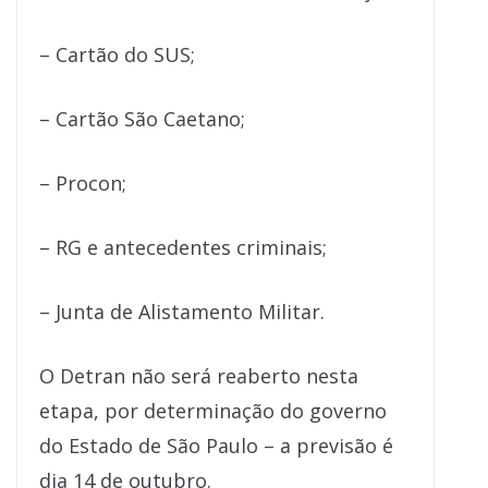
– Cartão do SUS;
– Cartão São Caetano;
– Procon;
– RG e antecedentes criminais;
– Junta de Alistamento Militar.
O Detran não será reaberto nesta
etapa, por determinação do governo
do Estado de São Paulo – a previsão é
dia 14 de outubro.