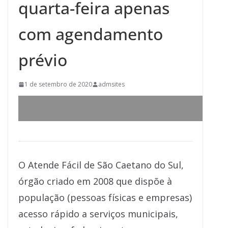
quarta-feira apenas
com agendamento
prévio
1 de setembro de 2020
admsites
O Atende Fácil de São Caetano do Sul,
órgão criado em 2008 que dispõe à
população (pessoas físicas e empresas)
acesso rápido a serviços municipais,