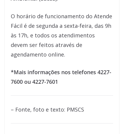
O horário de funcionamento do Atende
Fácil é de segunda a sexta-feira, das 9h
às 17h, e todos os atendimentos
devem ser feitos através de
agendamento online.
*Mais informações nos telefones 4227-
7600 ou 4227-7601
– Fonte, foto e texto: PMSCS