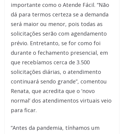
importante como o Atende Fácil. “Não
dá para termos certeza se a demanda
será maior ou menor, pois todas as
solicitações serão com agendamento
prévio. Entretanto, se for como foi
durante o fechamento presencial, em
que recebíamos cerca de 3.500
solicitações diárias, o atendimento
continuará sendo grande”, comentou
Renata, que acredita que o ‘novo
normal’ dos atendimentos virtuais veio
para ficar.
“Antes da pandemia, tínhamos um