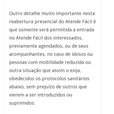
Outro detalhe muito importante nesta
reabertura presencial do Atende Fácil é
que somente será permitida a entrada
no Atende Fácil dos interessados,
previamente agendados, ou de seus
acompanhantes, no caso de idosos ou
pessoas com mobilidade reduzida ou
outra situação que assim o exija,
obedecidos os protocolos sanitários
abaixo, sem prejuízo de outros que
vierem a ser introduzidos ou
suprimidos.