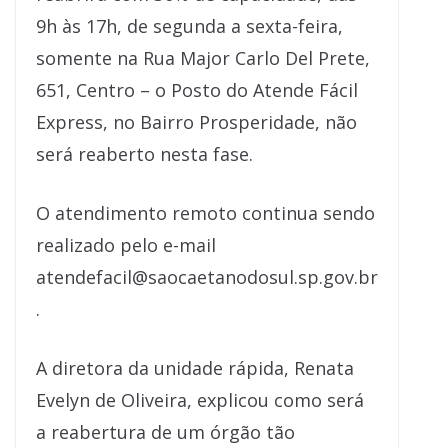
9h às 17h, de segunda a sexta-feira,
somente na Rua Major Carlo Del Prete,
651, Centro – o Posto do Atende Fácil
Express, no Bairro Prosperidade, não
será reaberto nesta fase.
O atendimento remoto continua sendo
realizado pelo e-mail
atendefacil@saocaetanodosul.sp.gov.br
.
A diretora da unidade rápida, Renata
Evelyn de Oliveira, explicou como será
a reabertura de um órgão tão