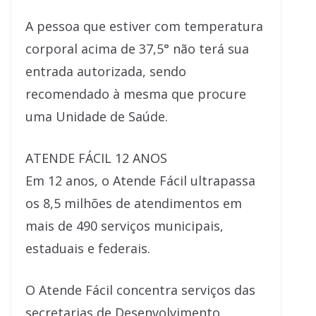
A pessoa que estiver com temperatura
corporal acima de 37,5° não terá sua
entrada autorizada, sendo
recomendado à mesma que procure
uma Unidade de Saúde.
ATENDE FÁCIL 12 ANOS
Em 12 anos, o Atende Fácil ultrapassa
os 8,5 milhões de atendimentos em
mais de 490 serviços municipais,
estaduais e federais.
O Atende Fácil concentra serviços das
secretarias de Desenvolvimento