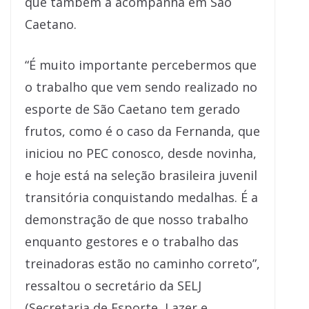
que também a acompanha em São
Caetano.
“É muito importante percebermos que
o trabalho que vem sendo realizado no
esporte de São Caetano tem gerado
frutos, como é o caso da Fernanda, que
iniciou no PEC conosco, desde novinha,
e hoje está na seleção brasileira juvenil
transitória conquistando medalhas. É a
demonstração de que nosso trabalho
enquanto gestores e o trabalho das
treinadoras estão no caminho correto”,
ressaltou o secretário da SELJ
(Secretaria de Esporte, Lazer e