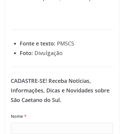
Fonte e texto:
PMSCS
Foto:
Divulgação
CADASTRE-SE! Receba Notícias,
Informações, Dicas e Novidades sobre
São Caetano do Sul.
Nome
*