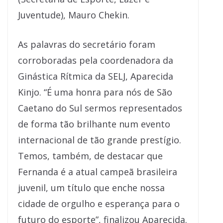
Juventude), Mauro Chekin.
As palavras do secretário foram
corroboradas pela coordenadora da
Ginástica Rítmica da SELJ, Aparecida
Kinjo. “É uma honra para nós de São
Caetano do Sul sermos representados
de forma tão brilhante num evento
internacional de tão grande prestígio.
Temos, também, de destacar que
Fernanda é a atual campeã brasileira
juvenil, um título que enche nossa
cidade de orgulho e esperança para o
futuro do esporte”, finalizou Aparecida.