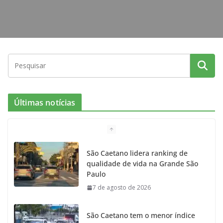
Últimas notícias
São Caetano lidera ranking de
qualidade de vida na Grande São
Paulo
7 de agosto de 2026
São Caetano tem o menor índice