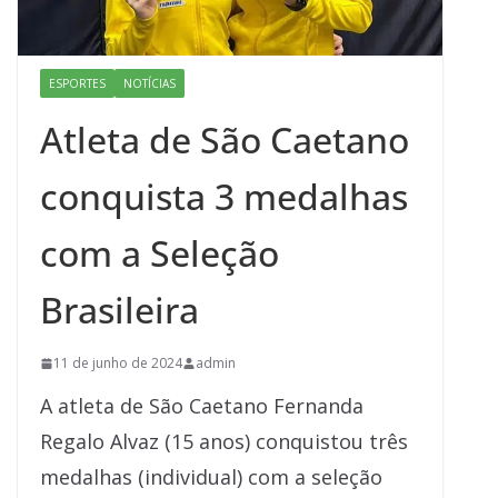
ESPORTES
NOTÍCIAS
Atleta de São Caetano
conquista 3 medalhas
com a Seleção
Brasileira
11 de junho de 2024
admin
A atleta de São Caetano Fernanda
Regalo Alvaz (15 anos) conquistou três
medalhas (individual) com a seleção