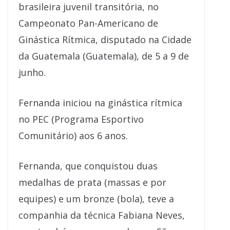
brasileira juvenil transitória, no
Campeonato Pan-Americano de
Ginástica Rítmica, disputado na Cidade
da Guatemala (Guatemala), de 5 a 9 de
junho.
Fernanda iniciou na ginástica rítmica
no PEC (Programa Esportivo
Comunitário) aos 6 anos.
Fernanda, que conquistou duas
medalhas de prata (massas e por
equipes) e um bronze (bola), teve a
companhia da técnica Fabiana Neves,