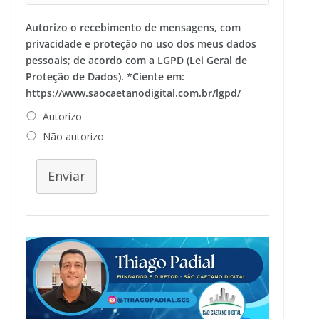
Autorizo o recebimento de mensagens, com
privacidade e proteção no uso dos meus dados
pessoais; de acordo com a LGPD (Lei Geral de
Proteção de Dados). *Ciente em:
https://www.saocaetanodigital.com.br/lgpd/
Autorizo
Não autorizo
Enviar