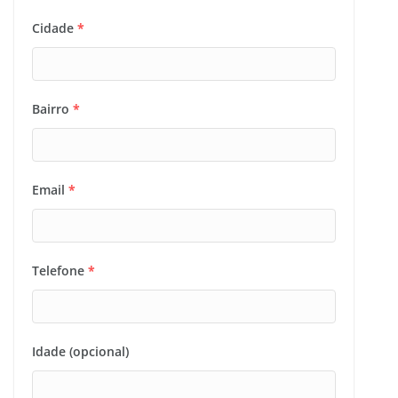
Cidade
*
Bairro
*
Email
*
Telefone
*
Idade (opcional)