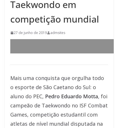
Taekwondo em
competição mundial
27 de junho de 2019
admsites
Mais uma conquista que orgulha todo
o esporte de São Caetano do Sul: o
aluno do PEC,
Pedro Eduardo Motta
, foi
campeão de Taekwondo no ISF Combat
Games, competição estudantil com
atletas de nível mundial disputada na