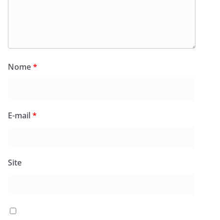
Nome
*
E-mail
*
Site