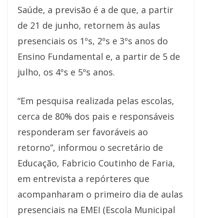
Saúde, a previsão é a de que, a partir
de 21 de junho, retornem às aulas
presenciais os 1ºs, 2ºs e 3ºs anos do
Ensino Fundamental e, a partir de 5 de
julho, os 4ºs e 5ºs anos.
“Em pesquisa realizada pelas escolas,
cerca de 80% dos pais e responsáveis
responderam ser favoráveis ao
retorno”, informou o secretário de
Educação, Fabricio Coutinho de Faria,
em entrevista a repórteres que
acompanharam o primeiro dia de aulas
presenciais na EMEI (Escola Municipal