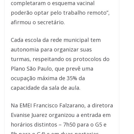
completaram o esquema vacinal
poderão optar pelo trabalho remoto”,
afirmou o secretário.
Cada escola da rede municipal tem
autonomia para organizar suas
turmas, respeitando os protocolos do
Plano São Paulo, que prevê uma
ocupação máxima de 35% da
capacidade da sala de aula.
Na EMEI Francisco Falzarano, a diretora
Evanise Juarez organizou a entrada em
horários distintos – 7h50 para o G5 e