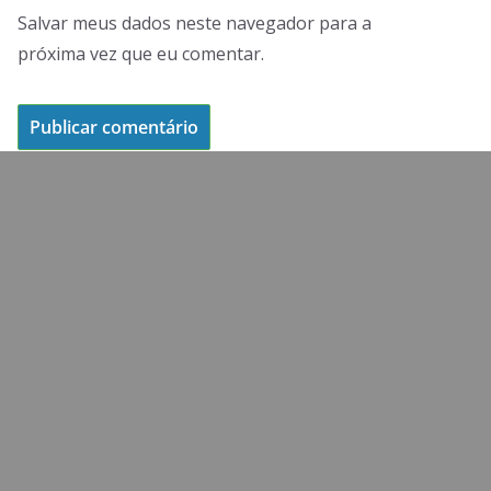
Salvar meus dados neste navegador para a
próxima vez que eu comentar.