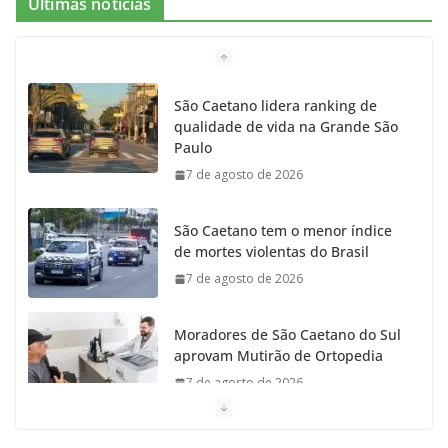
Últimas notícias
São Caetano lidera ranking de
qualidade de vida na Grande São
Paulo
7 de agosto de 2026
São Caetano tem o menor índice
de mortes violentas do Brasil
7 de agosto de 2026
Moradores de São Caetano do Sul
aprovam Mutirão de Ortopedia
7 de agosto de 2026
São Caetano amplia liderança regional e avança no