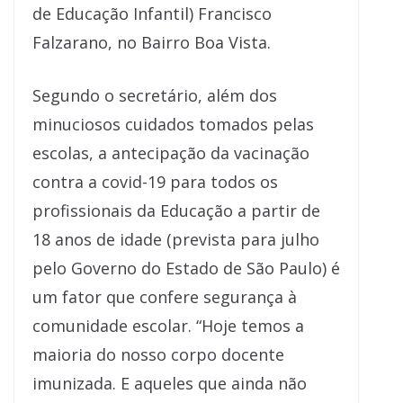
de Educação Infantil) Francisco
Falzarano, no Bairro Boa Vista.
Segundo o secretário, além dos
minuciosos cuidados tomados pelas
escolas, a antecipação da vacinação
contra a covid-19 para todos os
profissionais da Educação a partir de
18 anos de idade (prevista para julho
pelo Governo do Estado de São Paulo) é
um fator que confere segurança à
comunidade escolar. “Hoje temos a
maioria do nosso corpo docente
imunizada. E aqueles que ainda não