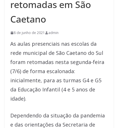
retomadas em São
Caetano
8 de junho de 2021
admin
As aulas presenciais nas escolas da
rede municipal de São Caetano do Sul
foram retomadas nesta segunda-feira
(7/6) de forma escalonada:
inicialmente, para as turmas G4 e G5
da Educação Infantil (4 e 5 anos de
idade).
Dependendo da situação da pandemia
e das orientações da Secretaria de