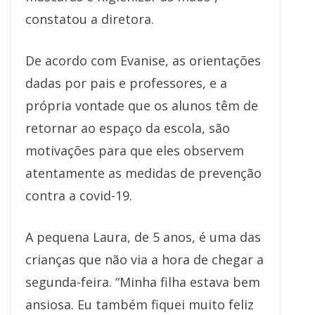
constatou a diretora.
De acordo com Evanise, as orientações
dadas por pais e professores, e a
própria vontade que os alunos têm de
retornar ao espaço da escola, são
motivações para que eles observem
atentamente as medidas de prevenção
contra a covid-19.
A pequena Laura, de 5 anos, é uma das
crianças que não via a hora de chegar a
segunda-feira. “Minha filha estava bem
ansiosa. Eu também fiquei muito feliz