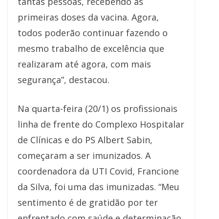
tantas pessoas, recebendo as
primeiras doses da vacina. Agora,
todos poderão continuar fazendo o
mesmo trabalho de excelência que
realizaram até agora, com mais
segurança”, destacou.
Na quarta-feira (20/1) os profissionais
linha de frente do Complexo Hospitalar
de Clínicas e do PS Albert Sabin,
começaram a ser imunizados. A
coordenadora da UTI Covid, Francione
da Silva, foi uma das imunizadas. “Meu
sentimento é de gratidão por ter
enfrentado com saúde e determinação