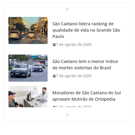
São Caetano lidera ranking de
qualidade de vida na Grande São
Paulo
7 de agosto de 2026
São Caetano tem o menor índice
de mortes violentas do Brasil
7 de agosto de 2026
Moradores de São Caetano do Sul
aprovam Mutirão de Ortopedia
7 de agosto de 2026
São Caetano amplia liderança regional e avança no
Ideb 2025