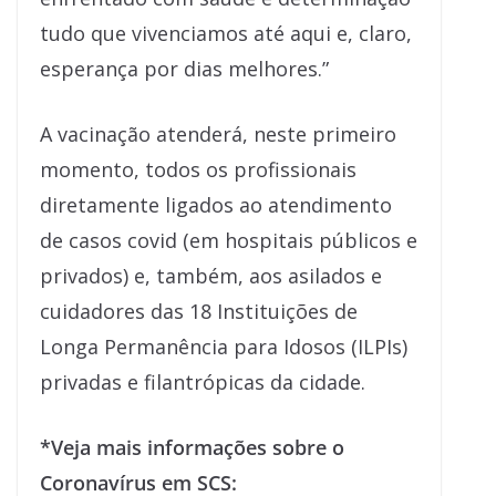
tudo que vivenciamos até aqui e, claro,
esperança por dias melhores.”
A vacinação atenderá, neste primeiro
momento, todos os profissionais
diretamente ligados ao atendimento
de casos covid (em hospitais públicos e
privados) e, também, aos asilados e
cuidadores das 18 Instituições de
Longa Permanência para Idosos (ILPIs)
privadas e filantrópicas da cidade.
*Veja mais informações sobre o
Coronavírus em SCS: