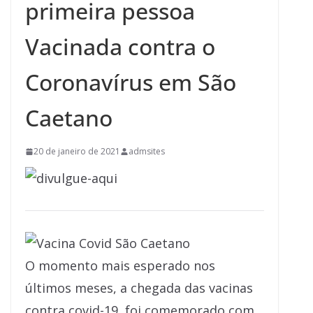
primeira pessoa
Vacinada contra o
Coronavírus em São
Caetano
20 de janeiro de 2021
admsites
O momento mais esperado nos
últimos meses, a chegada das vacinas
contra covid-19, foi comemorado com