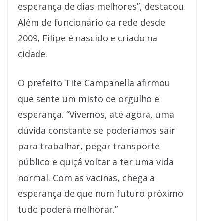
esperança de dias melhores”, destacou.
Além de funcionário da rede desde
2009, Filipe é nascido e criado na
cidade.
O prefeito Tite Campanella afirmou
que sente um misto de orgulho e
esperança. “Vivemos, até agora, uma
dúvida constante se poderíamos sair
para trabalhar, pegar transporte
público e quiçá voltar a ter uma vida
normal. Com as vacinas, chega a
esperança de que num futuro próximo
tudo poderá melhorar.”