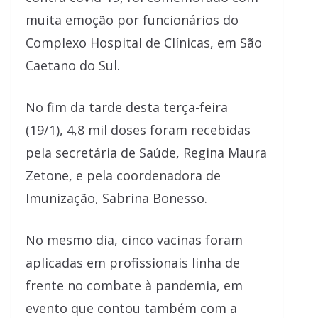
muita emoção por funcionários do
Complexo Hospital de Clínicas, em São
Caetano do Sul.
No fim da tarde desta terça-feira
(19/1), 4,8 mil doses foram recebidas
pela secretária de Saúde, Regina Maura
Zetone, e pela coordenadora de
Imunização, Sabrina Bonesso.
No mesmo dia, cinco vacinas foram
aplicadas em profissionais linha de
frente no combate à pandemia, em
evento que contou também com a