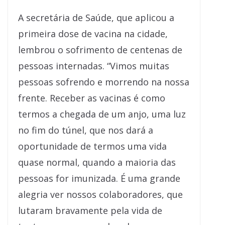
A secretária de Saúde, que aplicou a
primeira dose de vacina na cidade,
lembrou o sofrimento de centenas de
pessoas internadas. “Vimos muitas
pessoas sofrendo e morrendo na nossa
frente. Receber as vacinas é como
termos a chegada de um anjo, uma luz
no fim do túnel, que nos dará a
oportunidade de termos uma vida
quase normal, quando a maioria das
pessoas for imunizada. É uma grande
alegria ver nossos colaboradores, que
lutaram bravamente pela vida de