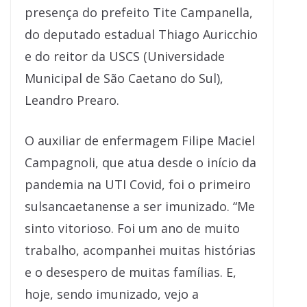
presença do prefeito Tite Campanella,
do deputado estadual Thiago Auricchio
e do reitor da USCS (Universidade
Municipal de São Caetano do Sul),
Leandro Prearo.
O auxiliar de enfermagem Filipe Maciel
Campagnoli, que atua desde o início da
pandemia na UTI Covid, foi o primeiro
sulsancaetanense a ser imunizado. “Me
sinto vitorioso. Foi um ano de muito
trabalho, acompanhei muitas histórias
e o desespero de muitas famílias. E,
hoje, sendo imunizado, vejo a