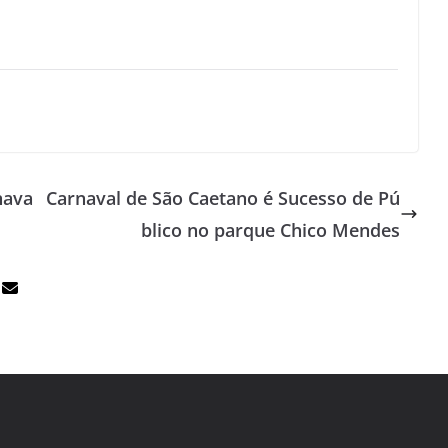
nava
Carnaval de São Caetano é Sucesso de Pú
blico no parque Chico Mendes