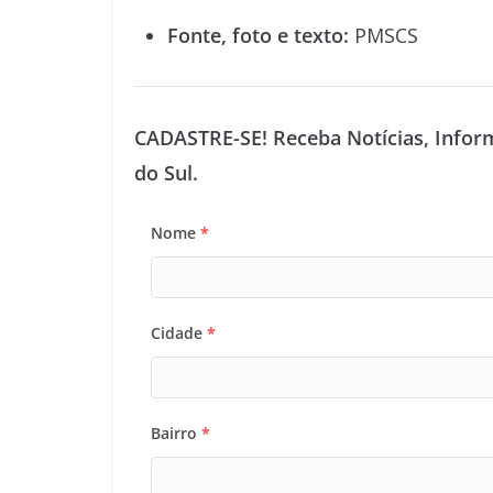
Fonte, foto e texto:
PMSCS
CADASTRE-SE! Receba Notícias, Infor
do Sul.
Nome
*
Cidade
*
Bairro
*