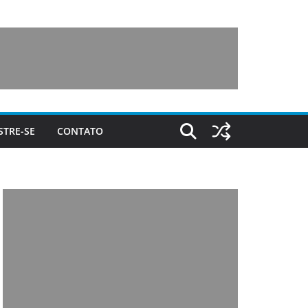
STRE-SE
CONTATO