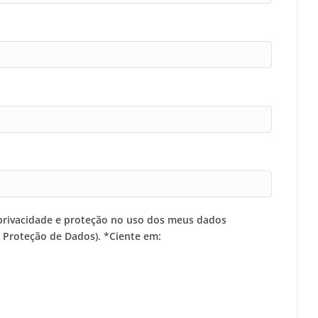
privacidade e proteção no uso dos meus dados
e Proteção de Dados). *Ciente em: