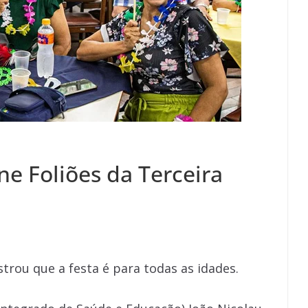
ne Foliões da Terceira
o
trou que a festa é para todas as idades.