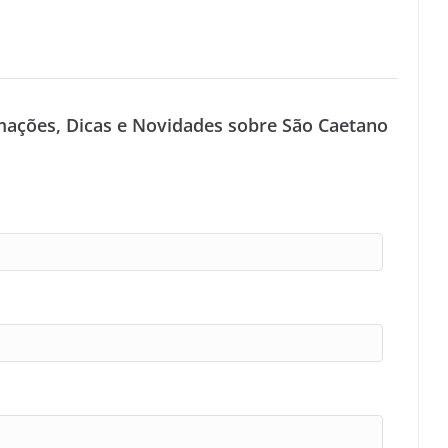
mações, Dicas e Novidades sobre São Caetano