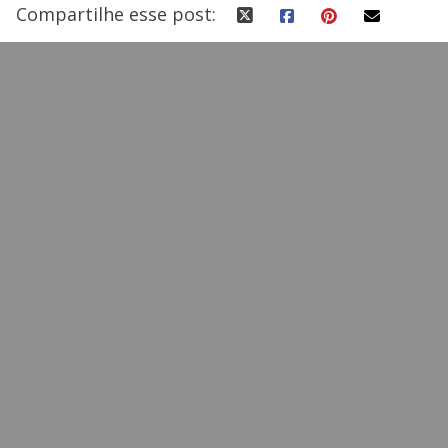
Compartilhe esse post: