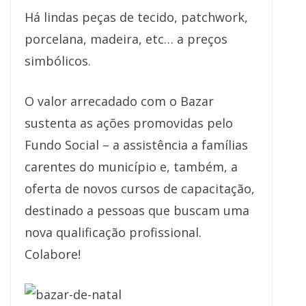
Há lindas peças de tecido, patchwork,
porcelana, madeira, etc… a preços
simbólicos.
O valor arrecadado com o Bazar
sustenta as ações promovidas pelo
Fundo Social – a assistência a famílias
carentes do município e, também, a
oferta de novos cursos de capacitação,
destinado a pessoas que buscam uma
nova qualificação profissional.
Colabore!