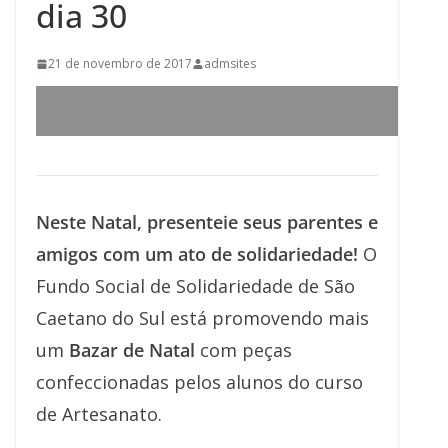
dia 30
21 de novembro de 2017
admsites
Neste Natal, presenteie seus parentes e
amigos com um ato de solidariedade!
O
Fundo Social de Solidariedade de São
Caetano do Sul está promovendo mais
um
Bazar de Natal
com peças
confeccionadas pelos alunos do curso
de Artesanato.