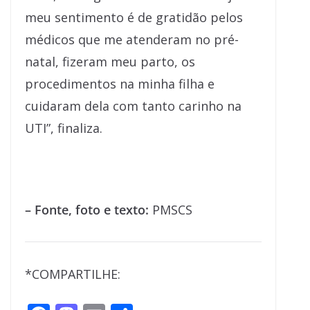
meu sentimento é de gratidão pelos
médicos que me atenderam no pré-
natal, fizeram meu parto, os
procedimentos na minha filha e
cuidaram dela com tanto carinho na
UTI”, finaliza.
– Fonte, foto e texto:
PMSCS
*COMPARTILHE: