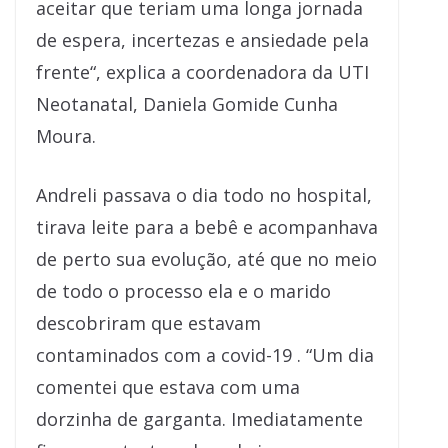
aceitar que teriam uma longa jornada
de espera, incertezas e ansiedade pela
frente“, explica a coordenadora da UTI
Neotanatal, Daniela Gomide Cunha
Moura.
Andreli passava o dia todo no hospital,
tirava leite para a bebê e acompanhava
de perto sua evolução, até que no meio
de todo o processo ela e o marido
descobriram que estavam
contaminados com a covid-19 . “Um dia
comentei que estava com uma
dorzinha de garganta. Imediatamente