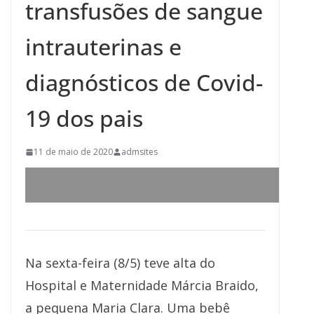
transfusões de sangue
intrauterinas e
diagnósticos de Covid-
19 dos pais
11 de maio de 2020
admsites
Na sexta-feira (8/5) teve alta do
Hospital e Maternidade Márcia Braido,
a pequena Maria Clara. Uma bebê