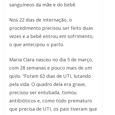
sanguíneos da mãe e do bebê.
Nos 22 dias de internação, o
procedimento precisou ser feito duas
vezes e a bebê entrou em sofrimento,
o que antecipou o parto.
Maria Clara nasceu no dia 5 de março,
com 28 semanas e pouco mais de um
quilo. “Foram 63 dias de UTI, lutando
pela vida. O quadro dela era grave,
precisou ser entubada, tomou
antibióticos e, como todo prematuro
que precisa de UTI, os pais tiveram que