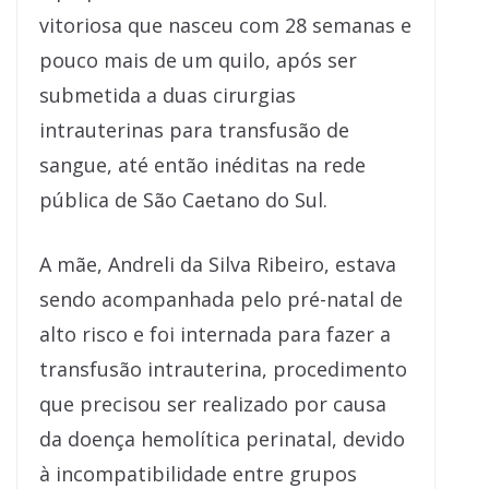
vitoriosa que nasceu com 28 semanas e
pouco mais de um quilo, após ser
submetida a duas cirurgias
intrauterinas para transfusão de
sangue, até então inéditas na rede
pública de São Caetano do Sul.
A mãe, Andreli da Silva Ribeiro, estava
sendo acompanhada pelo pré-natal de
alto risco e foi internada para fazer a
transfusão intrauterina, procedimento
que precisou ser realizado por causa
da doença hemolítica perinatal, devido
à incompatibilidade entre grupos