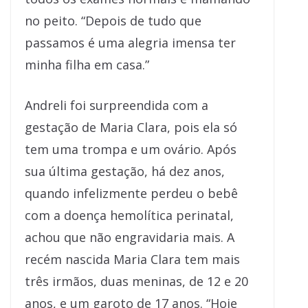
no peito. “Depois de tudo que
passamos é uma alegria imensa ter
minha filha em casa.”
Andreli foi surpreendida com a
gestação de Maria Clara, pois ela só
tem uma trompa e um ovário. Após
sua última gestação, há dez anos,
quando infelizmente perdeu o bebê
com a doença hemolítica perinatal,
achou que não engravidaria mais. A
recém nascida Maria Clara tem mais
três irmãos, duas meninas, de 12 e 20
anos, e um garoto de 17 anos. “Hoje