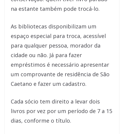
na estante também pode trocá-lo.
As bibliotecas disponibilizam um
espaço especial para troca, acessível
para qualquer pessoa, morador da
cidade ou não. Já para fazer
empréstimos é necessário apresentar
um comprovante de residência de São
Caetano e fazer um cadastro.
Cada sócio tem direito a levar dois
livros por vez por um período de 7 a 15
dias, conforme o título.