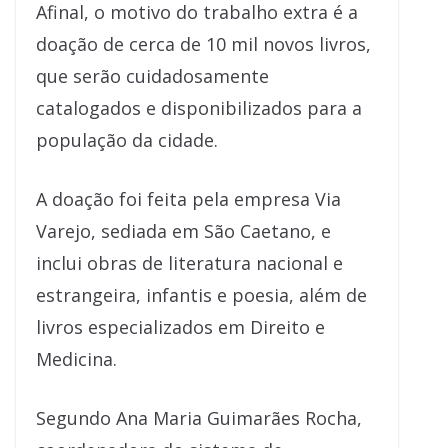
Afinal, o motivo do trabalho extra é a
doação de cerca de 10 mil novos livros,
que serão cuidadosamente
catalogados e disponibilizados para a
população da cidade.
A doação foi feita pela empresa Via
Varejo, sediada em São Caetano, e
inclui obras de literatura nacional e
estrangeira, infantis e poesia, além de
livros especializados em Direito e
Medicina.
Segundo Ana Maria Guimarães Rocha,