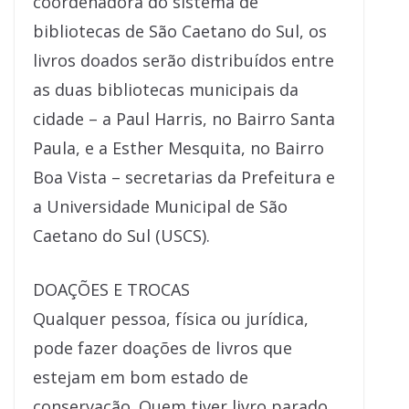
coordenadora do sistema de
bibliotecas de São Caetano do Sul, os
livros doados serão distribuídos entre
as duas bibliotecas municipais da
cidade – a Paul Harris, no Bairro Santa
Paula, e a Esther Mesquita, no Bairro
Boa Vista – secretarias da Prefeitura e
a Universidade Municipal de São
Caetano do Sul (USCS).
DOAÇÕES E TROCAS
Qualquer pessoa, física ou jurídica,
pode fazer doações de livros que
estejam em bom estado de
conservação. Quem tiver livro parado