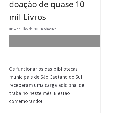
doação de quase 10
mil Livros
14 de julho de 2019
admsites
Os funcionários das bibliotecas
municipais de São Caetano do Sul
receberam uma carga adicional de
trabalho neste mês. E estão
comemorando!