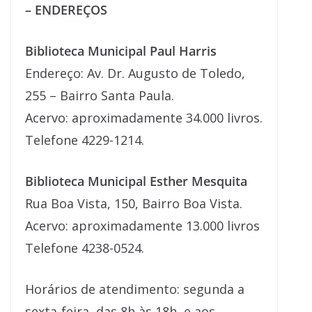
– ENDEREÇOS
Biblioteca Municipal Paul Harris
Endereço: Av. Dr. Augusto de Toledo,
255 – Bairro Santa Paula.
Acervo: aproximadamente 34.000 livros.
Telefone 4229-1214.
Biblioteca Municipal Esther Mesquita
Rua Boa Vista, 150, Bairro Boa Vista.
Acervo: aproximadamente 13.000 livros
Telefone 4238-0524.
Horários de atendimento: segunda a
sexta-feira, das 8h às 18h, e aos