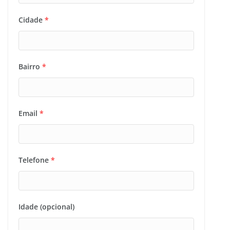
Cidade
*
Bairro
*
Email
*
Telefone
*
Idade (opcional)