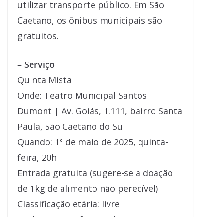
utilizar transporte público. Em São
Caetano, os ônibus municipais são
gratuitos.
– Serviço
Quinta Mista
Onde: Teatro Municipal Santos
Dumont | Av. Goiás, 1.111, bairro Santa
Paula, São Caetano do Sul
Quando: 1º de maio de 2025, quinta-
feira, 20h
Entrada gratuita (sugere-se a doação
de 1kg de alimento não perecível)
Classificação etária: livre