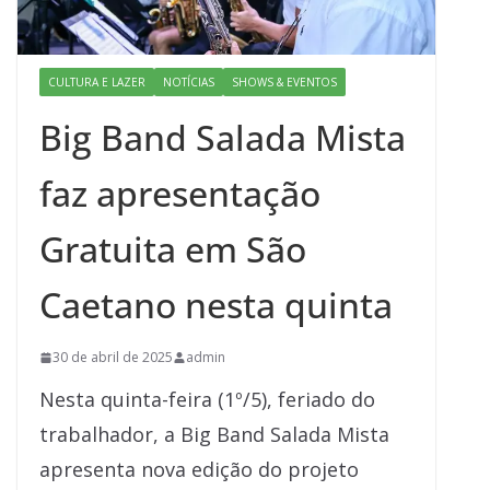
CULTURA E LAZER
NOTÍCIAS
SHOWS & EVENTOS
Big Band Salada Mista
faz apresentação
Gratuita em São
Caetano nesta quinta
30 de abril de 2025
admin
Nesta quinta-feira (1º/5), feriado do
trabalhador, a Big Band Salada Mista
apresenta nova edição do projeto