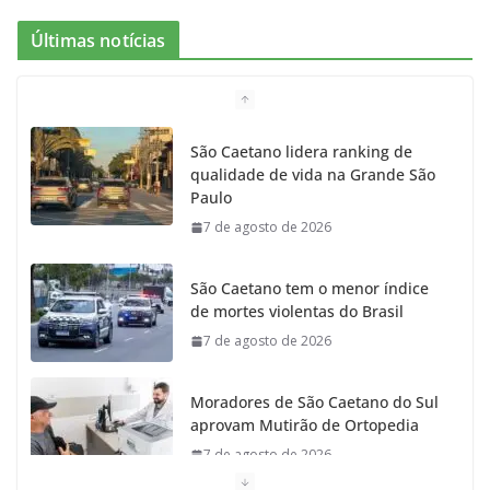
Últimas notícias
São Caetano lidera ranking de
qualidade de vida na Grande São
Paulo
7 de agosto de 2026
São Caetano tem o menor índice
de mortes violentas do Brasil
7 de agosto de 2026
Moradores de São Caetano do Sul
aprovam Mutirão de Ortopedia
7 de agosto de 2026