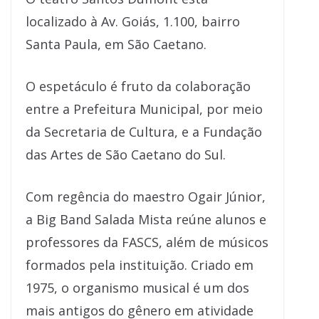
localizado à Av. Goiás, 1.100, bairro
Santa Paula, em São Caetano.
O espetáculo é fruto da colaboração
entre a Prefeitura Municipal, por meio
da Secretaria de Cultura, e a Fundação
das Artes de São Caetano do Sul.
Com regência do maestro Ogair Júnior,
a Big Band Salada Mista reúne alunos e
professores da FASCS, além de músicos
formados pela instituição. Criado em
1975, o organismo musical é um dos
mais antigos do gênero em atividade