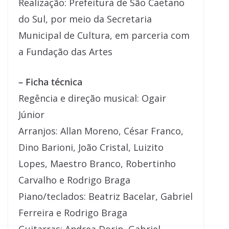
Realização: Prefeitura de São Caetano
do Sul, por meio da Secretaria
Municipal de Cultura, em parceria com
a Fundação das Artes
– Ficha técnica
Regência e direção musical: Ogair
Júnior
Arranjos: Allan Moreno, César Franco,
Dino Barioni, João Cristal, Luizito
Lopes, Maestro Branco, Robertinho
Carvalho e Rodrigo Braga
Piano/teclados: Beatriz Bacelar, Gabriel
Ferreira e Rodrigo Braga