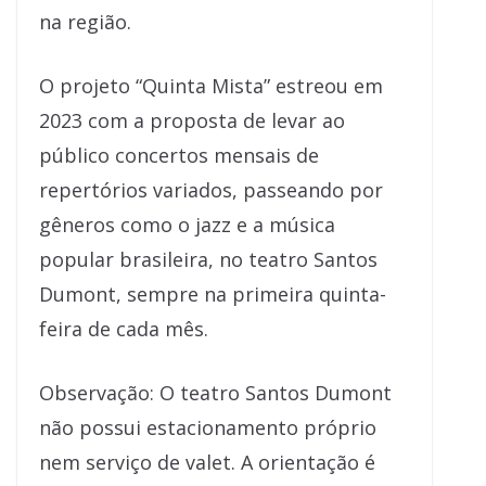
na região.
O projeto “Quinta Mista” estreou em
2023 com a proposta de levar ao
público concertos mensais de
repertórios variados, passeando por
gêneros como o jazz e a música
popular brasileira, no teatro Santos
Dumont, sempre na primeira quinta-
feira de cada mês.
Observação: O teatro Santos Dumont
não possui estacionamento próprio
nem serviço de valet. A orientação é