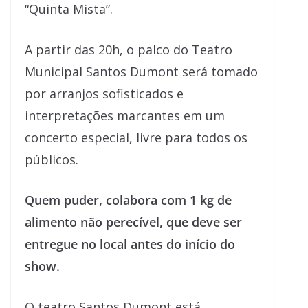
“Quinta Mista”.
A partir das 20h, o palco do Teatro
Municipal Santos Dumont será tomado
por arranjos sofisticados e
interpretações marcantes em um
concerto especial, livre para todos os
públicos.
Quem puder, colabora com 1 kg de
alimento não perecível, que deve ser
entregue no local antes do início do
show.
O teatro Santos Dumont está