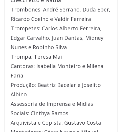
Checchetto e Natha
Trombones: André Serrano, Duda Eber,
Ricardo Coelho e Valdir Ferreira
Trompetes: Carlos Alberto Ferreira,
Edgar Carvalho, Juan Dantas, Midney
Nunes e Robinho Silva
Trompa: Teresa Mai
Cantoras: Isabella Monteiro e Milena
Faria
Produção: Beatriz Bacelar e Joselito
Albino
Assessoria de Imprensa e Mídias
Sociais: Cinthya Ramos
Arquivista e Copista: Gustavo Costa