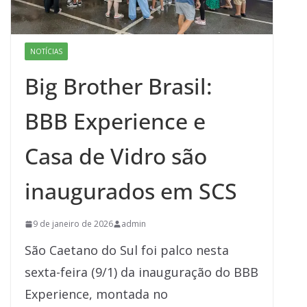
NOTÍCIAS
Big Brother Brasil:
BBB Experience e
Casa de Vidro são
inaugurados em SCS
9 de janeiro de 2026
admin
São Caetano do Sul foi palco nesta
sexta-feira (9/1) da inauguração do BBB
Experience, montada no