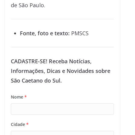
de São Paulo.
Fonte, foto e texto:
PMSCS
CADASTRE-SE! Receba Notícias,
Informações, Dicas e Novidades sobre
São Caetano do Sul.
Nome
*
Cidade
*