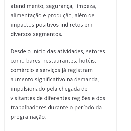
atendimento, segurança, limpeza,
alimentação e produção, além de
impactos positivos indiretos em
diversos segmentos.
Desde o início das atividades, setores
como bares, restaurantes, hotéis,
comércio e serviços já registram
aumento significativo na demanda,
impulsionado pela chegada de
visitantes de diferentes regiões e dos
trabalhadores durante o período da
programação.