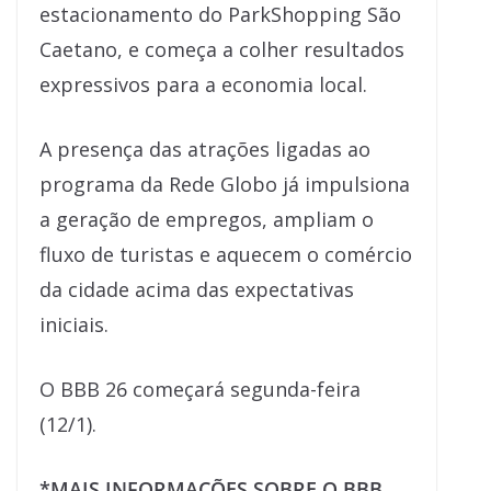
estacionamento do ParkShopping São
Caetano, e começa a colher resultados
expressivos para a economia local.
A presença das atrações ligadas ao
programa da Rede Globo já impulsiona
a geração de empregos, ampliam o
fluxo de turistas e aquecem o comércio
da cidade acima das expectativas
iniciais.
O BBB 26 começará segunda-feira
(12/1).
*MAIS INFORMAÇÕES SOBRE O BBB