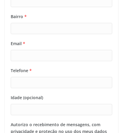
Bairro
*
Email
*
Telefone
*
Idade (opcional)
Autorizo o recebimento de mensagens, com
privacidade e proteção no uso dos meus dados