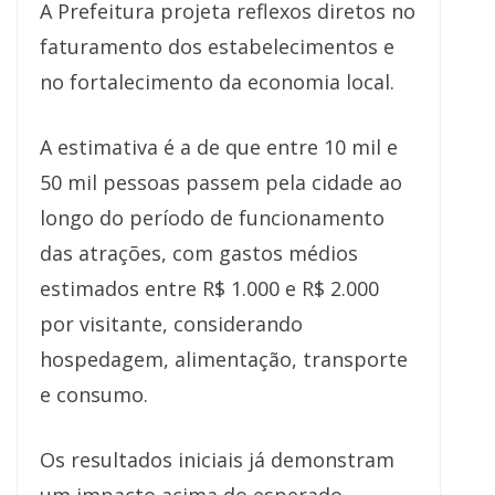
A Prefeitura projeta reflexos diretos no
faturamento dos estabelecimentos e
no fortalecimento da economia local.
A estimativa é a de que entre 10 mil e
50 mil pessoas passem pela cidade ao
longo do período de funcionamento
das atrações, com gastos médios
estimados entre R$ 1.000 e R$ 2.000
por visitante, considerando
hospedagem, alimentação, transporte
e consumo.
Os resultados iniciais já demonstram