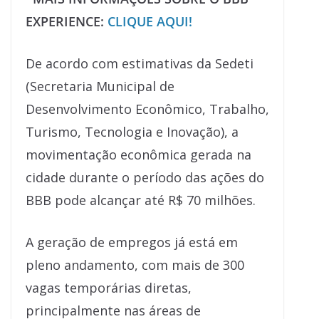
EXPERIENCE:
CLIQUE AQUI!
De acordo com estimativas da Sedeti
(Secretaria Municipal de
Desenvolvimento Econômico, Trabalho,
Turismo, Tecnologia e Inovação), a
movimentação econômica gerada na
cidade durante o período das ações do
BBB pode alcançar até R$ 70 milhões.
A geração de empregos já está em
pleno andamento, com mais de 300
vagas temporárias diretas,
principalmente nas áreas de