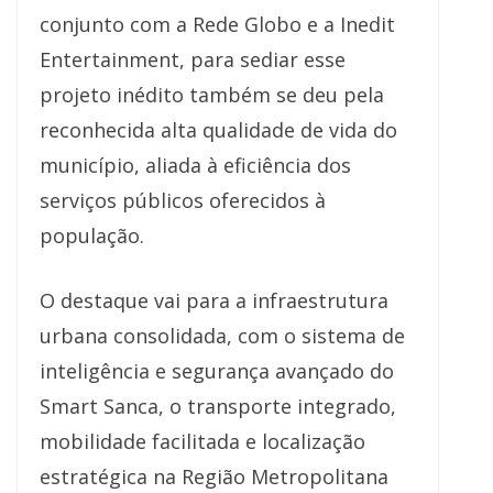
conjunto com a Rede Globo e a Inedit
Entertainment, para sediar esse
projeto inédito também se deu pela
reconhecida alta qualidade de vida do
município, aliada à eficiência dos
serviços públicos oferecidos à
população.
O destaque vai para a infraestrutura
urbana consolidada, com o sistema de
inteligência e segurança avançado do
Smart Sanca, o transporte integrado,
mobilidade facilitada e localização
estratégica na Região Metropolitana