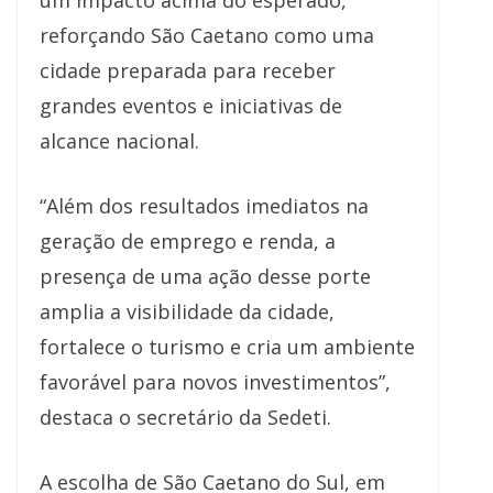
um impacto acima do esperado,
reforçando São Caetano como uma
cidade preparada para receber
grandes eventos e iniciativas de
alcance nacional.
“Além dos resultados imediatos na
geração de emprego e renda, a
presença de uma ação desse porte
amplia a visibilidade da cidade,
fortalece o turismo e cria um ambiente
favorável para novos investimentos”,
destaca o secretário da Sedeti.
A escolha de São Caetano do Sul, em