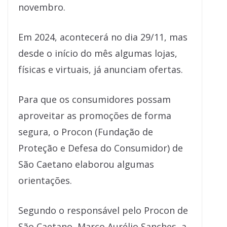
novembro.
Em 2024, acontecerá no dia 29/11, mas
desde o início do mês algumas lojas,
físicas e virtuais, já anunciam ofertas.
Para que os consumidores possam
aproveitar as promoções de forma
segura, o Procon (Fundação de
Proteção e Defesa do Consumidor) de
São Caetano elaborou algumas
orientações.
Segundo o responsável pelo Procon de
São Caetano, Marco Aurélio Sanches, a