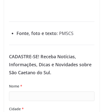
Fonte, foto e texto:
PMSCS
CADASTRE-SE! Receba Notícias,
Informações, Dicas e Novidades sobre
São Caetano do Sul.
Nome
*
Cidade
*