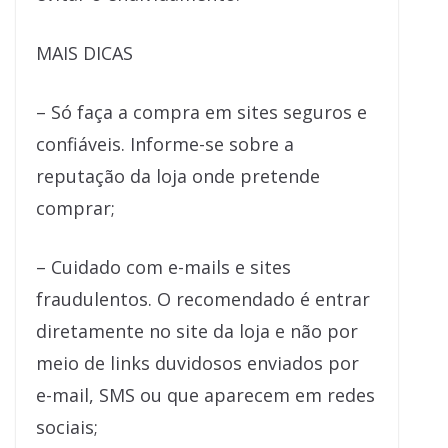
MAIS DICAS
– Só faça a compra em sites seguros e
confiáveis. Informe-se sobre a
reputação da loja onde pretende
comprar;
– Cuidado com e-mails e sites
fraudulentos. O recomendado é entrar
diretamente no site da loja e não por
meio de links duvidosos enviados por
e-mail, SMS ou que aparecem em redes
sociais;