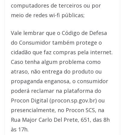
computadores de terceiros ou por
meio de redes wi-fi públicas;
Vale lembrar que o Código de Defesa
do Consumidor também protege o
cidadão que faz compras pela internet.
Caso tenha algum problema como
atraso, não entrega do produto ou
propaganda enganosa, o consumidor
poderá reclamar na plataforma do
Procon Digital (procon.sp.gov.br) ou
presencialmente, no Procon SCS, na
Rua Major Carlo Del Prete, 651, das 8h
às 17h.