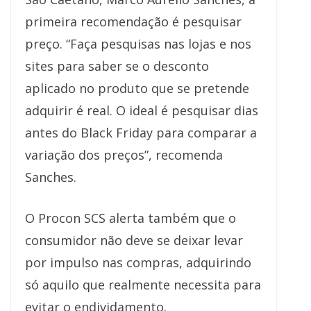
primeira recomendação é pesquisar
preço. “Faça pesquisas nas lojas e nos
sites para saber se o desconto
aplicado no produto que se pretende
adquirir é real. O ideal é pesquisar dias
antes do Black Friday para comparar a
variação dos preços”, recomenda
Sanches.
O Procon SCS alerta também que o
consumidor não deve se deixar levar
por impulso nas compras, adquirindo
só aquilo que realmente necessita para
evitar o endividamento.