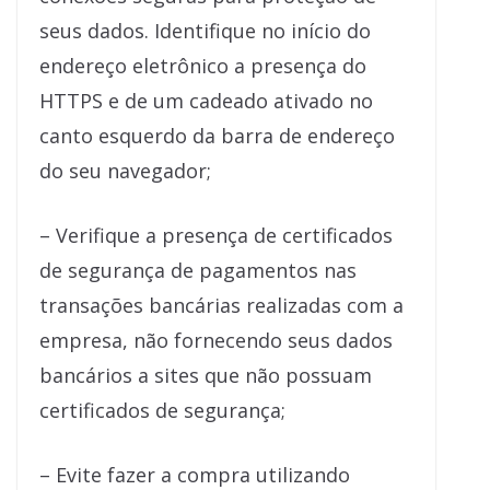
seus dados. Identifique no início do
endereço eletrônico a presença do
HTTPS e de um cadeado ativado no
canto esquerdo da barra de endereço
do seu navegador;
– Verifique a presença de certificados
de segurança de pagamentos nas
transações bancárias realizadas com a
empresa, não fornecendo seus dados
bancários a sites que não possuam
certificados de segurança;
– Evite fazer a compra utilizando