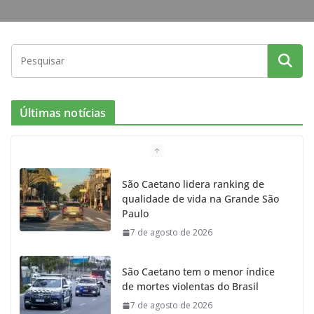
Últimas notícias
São Caetano lidera ranking de
qualidade de vida na Grande São
Paulo
7 de agosto de 2026
São Caetano tem o menor índice
de mortes violentas do Brasil
7 de agosto de 2026