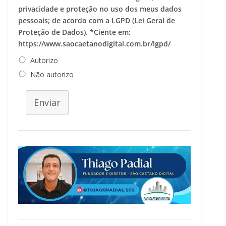
privacidade e proteção no uso dos meus dados
pessoais; de acordo com a LGPD (Lei Geral de
Proteção de Dados). *Ciente em:
https://www.saocaetanodigital.com.br/lgpd/
Autorizo
Não autorizo
Enviar