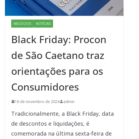
NEGÓCIOS
NOTÍCIAS
Black Friday: Procon
de São Caetano traz
orientações para os
Consumidores
16 de novembro de 2024
admin
Tradicionalmente, a Black Friday, data
de descontos e liquidações, é
comemorada na última sexta-feira de