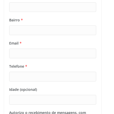
Bairro
*
Email
*
Telefone
*
Idade (opcional)
Autorizo o recebimento de mensagens, com