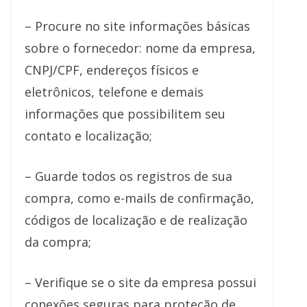
– Procure no site informações básicas
sobre o fornecedor: nome da empresa,
CNPJ/CPF, endereços físicos e
eletrônicos, telefone e demais
informações que possibilitem seu
contato e localização;
– Guarde todos os registros de sua
compra, como e-mails de confirmação,
códigos de localização e de realização
da compra;
– Verifique se o site da empresa possui
conexões seguras para proteção de