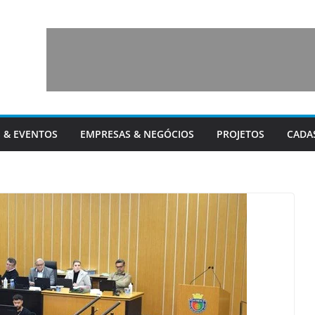
 & EVENTOS
EMPRESAS & NEGÓCIOS
PROJETOS
CADA