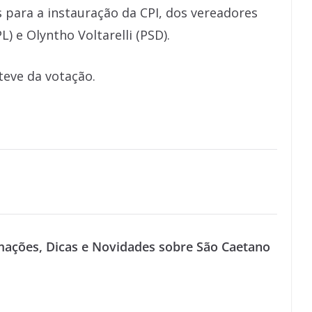
 para a instauração da CPI, dos vereadores
L) e Olyntho Voltarelli (PSD).
teve da votação.
mações, Dicas e Novidades sobre São Caetano