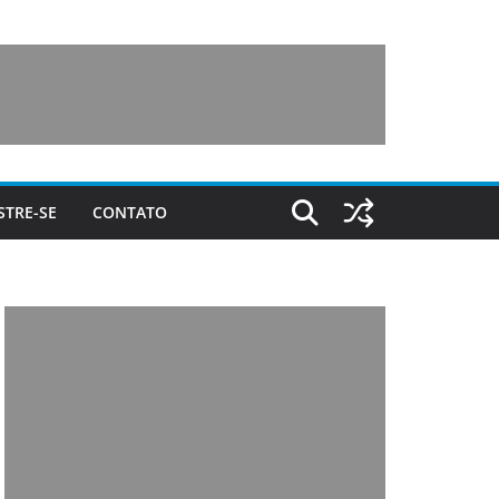
STRE-SE
CONTATO