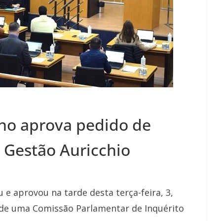
no aprova pedido de
a Gestão Auricchio
e aprovou na tarde desta terça-feira, 3,
 de uma Comissão Parlamentar de Inquérito