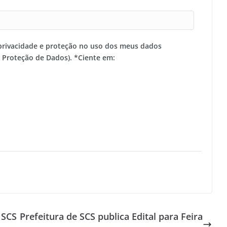
privacidade e proteção no uso dos meus dados
e Proteção de Dados). *Ciente em:
 SCS
Prefeitura de SCS publica Edital para Feira