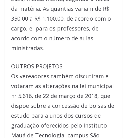
da matéria. As quantias variam de R$
350,00 a R$ 1.100,00, de acordo com o
cargo, e, para os professores, de
acordo com o número de aulas
ministradas.
OUTROS PROJETOS
Os vereadores também discutiram e
votaram as alterações na lei municipal
nº 5.616, de 22 de março de 2018, que
dispõe sobre a concessão de bolsas de
estudo para alunos dos cursos de
graduação oferecidos pelo Instituto
Mauá de Tecnologia, campus São