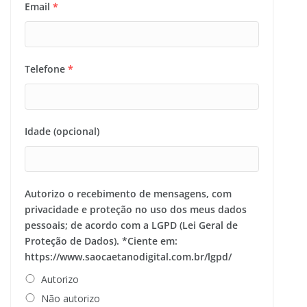
Email
*
Telefone
*
Idade (opcional)
Autorizo o recebimento de mensagens, com
privacidade e proteção no uso dos meus dados
pessoais; de acordo com a LGPD (Lei Geral de
Proteção de Dados). *Ciente em:
https://www.saocaetanodigital.com.br/lgpd/
Autorizo
Não autorizo