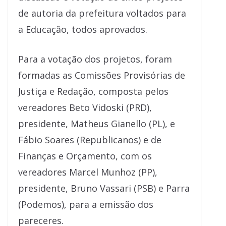
de autoria da prefeitura voltados para
a Educação, todos aprovados.
Para a votação dos projetos, foram
formadas as Comissões Provisórias de
Justiça e Redação, composta pelos
vereadores Beto Vidoski (PRD),
presidente, Matheus Gianello (PL), e
Fábio Soares (Republicanos) e de
Finanças e Orçamento, com os
vereadores Marcel Munhoz (PP),
presidente, Bruno Vassari (PSB) e Parra
(Podemos), para a emissão dos
pareceres.