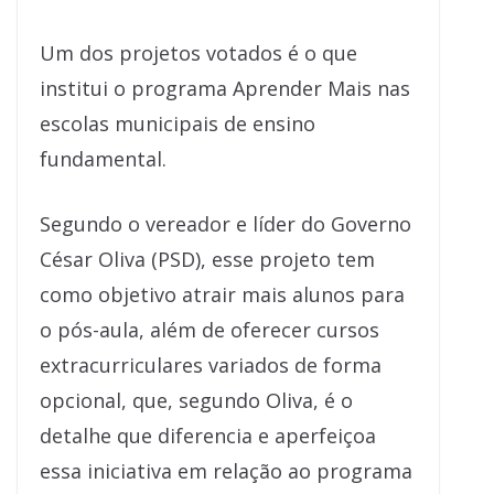
Um dos projetos votados é o que
institui o programa Aprender Mais nas
escolas municipais de ensino
fundamental.
Segundo o vereador e líder do Governo
César Oliva (PSD), esse projeto tem
como objetivo atrair mais alunos para
o pós-aula, além de oferecer cursos
extracurriculares variados de forma
opcional, que, segundo Oliva, é o
detalhe que diferencia e aperfeiçoa
essa iniciativa em relação ao programa