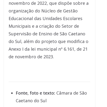
novembro de 2022, que dispõe sobre a
organização do Núcleo de Gestão
Educacional das Unidades Escolares
Municipais e a criação do Setor de
Supervisão de Ensino de São Caetano
do Sul, além do projeto que modifica o
Anexo I da lei municipal nº 6.161, de 21
de novembro de 2023.
Fonte, foto e texto:
Câmara de São
Caetano do Sul