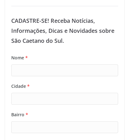
CADASTRE-SE! Receba Notícias,
Informações, Dicas e Novidades sobre
São Caetano do Sul.
Nome
*
Cidade
*
Bairro
*