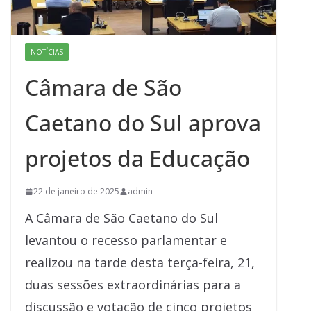
NOTÍCIAS
Câmara de São
Caetano do Sul aprova
projetos da Educação
22 de janeiro de 2025
admin
A Câmara de São Caetano do Sul
levantou o recesso parlamentar e
realizou na tarde desta terça-feira, 21,
duas sessões extraordinárias para a
discussão e votação de cinco projetos