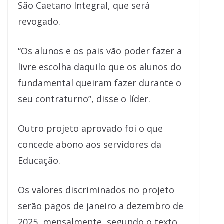
São Caetano Integral, que será
revogado.
“Os alunos e os pais vão poder fazer a
livre escolha daquilo que os alunos do
fundamental queiram fazer durante o
seu contraturno”, disse o líder.
Outro projeto aprovado foi o que
concede abono aos servidores da
Educação.
Os valores discriminados no projeto
serão pagos de janeiro a dezembro de
2025, mensalmente, segundo o texto