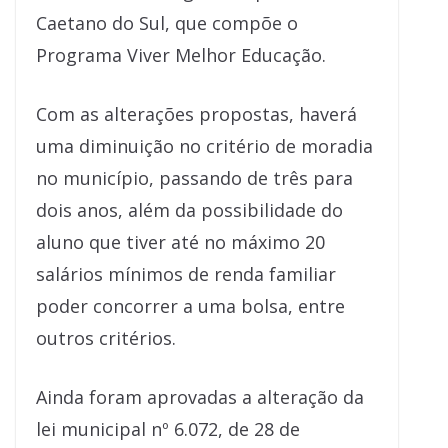
Caetano do Sul, que compõe o
Programa Viver Melhor Educação.
Com as alterações propostas, haverá
uma diminuição no critério de moradia
no município, passando de três para
dois anos, além da possibilidade do
aluno que tiver até no máximo 20
salários mínimos de renda familiar
poder concorrer a uma bolsa, entre
outros critérios.
Ainda foram aprovadas a alteração da
lei municipal nº 6.072, de 28 de