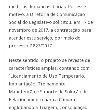
medir as demandas diárias. Por esse
motivo, a Diretoria de Comunicação
Social do Legislativo solicitou, em 17 de
novembro de 2017, a contratação para
atender este serviço, por meio do
processo 7.827/2017.
Neste sentido, o projeto se reveste de
características amplas, contando com
“Licenciamento de Uso Temporário,
Implantação, Treinamento,
Manutenção e Suporte de Solução de
Relacionamento para a Câmara
englobando a Triagem, Consolidação,