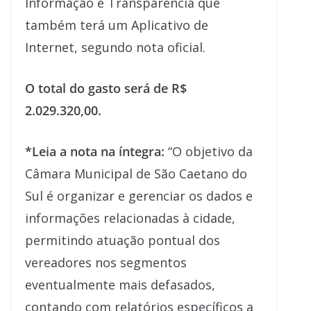
Informação e Transparência que
também terá um Aplicativo de
Internet, segundo nota oficial.
O total do gasto será de R$
2.029.320,00.
*Leia a nota na íntegra:
“O objetivo da
Câmara Municipal de São Caetano do
Sul é organizar e gerenciar os dados e
informações relacionadas à cidade,
permitindo atuação pontual dos
vereadores nos segmentos
eventualmente mais defasados,
contando com relatórios específicos a