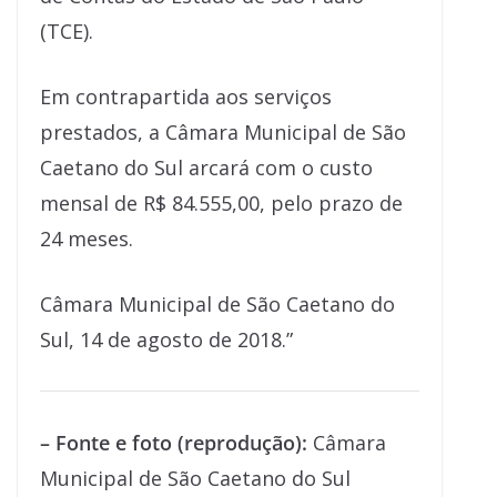
(TCE).
Em contrapartida aos serviços
prestados, a Câmara Municipal de São
Caetano do Sul arcará com o custo
mensal de R$ 84.555,00, pelo prazo de
24 meses.
Câmara Municipal de São Caetano do
Sul, 14 de agosto de 2018.”
– Fonte e foto (reprodução):
Câmara
Municipal de São Caetano do Sul