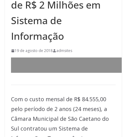
de R$ 2 Milhões em
Sistema de
Informação
19 de agosto de 2018
admsites
Com o custo mensal de R$ 84.555,00
pelo período de 2 anos (24 meses), a
Câmara Municipal de São Caetano do
Sul contratou um Sistema de