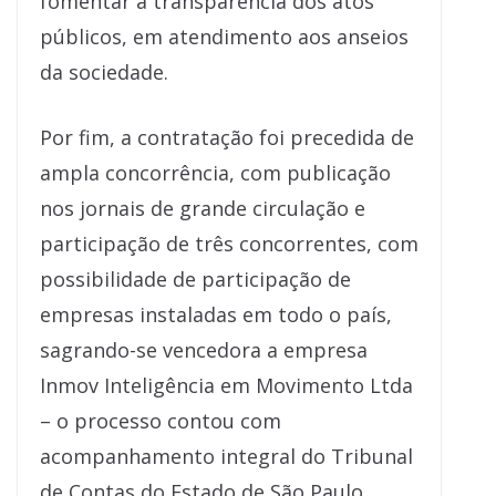
fomentar a transparência dos atos
públicos, em atendimento aos anseios
da sociedade.
Por fim, a contratação foi precedida de
ampla concorrência, com publicação
nos jornais de grande circulação e
participação de três concorrentes, com
possibilidade de participação de
empresas instaladas em todo o país,
sagrando-se vencedora a empresa
Inmov Inteligência em Movimento Ltda
– o processo contou com
acompanhamento integral do Tribunal
de Contas do Estado de São Paulo