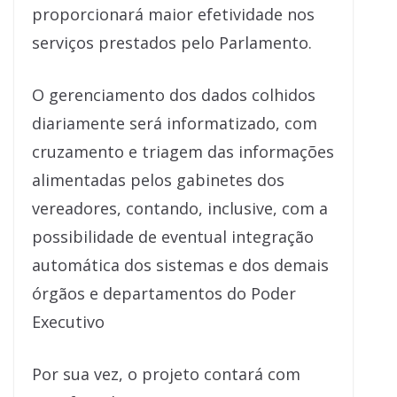
proporcionará maior efetividade nos
serviços prestados pelo Parlamento.
O gerenciamento dos dados colhidos
diariamente será informatizado, com
cruzamento e triagem das informações
alimentadas pelos gabinetes dos
vereadores, contando, inclusive, com a
possibilidade de eventual integração
automática dos sistemas e dos demais
órgãos e departamentos do Poder
Executivo
Por sua vez, o projeto contará com