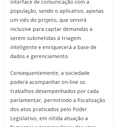
interface de comunicação com a
população, sendo o aplicativo, apenas
um viés do projeto, que servirá
inclusive para captar demandas a
serem submetidas à triagem
inteligente e enriquecerá a base de
dados e gerenciamento.
Consequentemente, a sociedade
poderá acompanhar on-line os
trabalhos desempenhados por cada
parlamentar, permitindo a fiscalização
dos atos praticados pelo Poder
Legislativo, em nítida atuação a