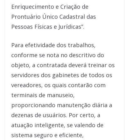
Enriquecimento e Criação de
Prontuário Único Cadastral das
Pessoas Físicas e Jurídicas”.
Para efetividade dos trabalhos,
conforme se nota no descritivo do
objeto, a contratada deverá treinar os
servidores dos gabinetes de todos os
vereadores, os quais contarão com
terminais de manuseio,
proporcionando manutenção diária a
dezenas de usuários. Por certo, a
atuação inteligente, se valendo de
sistema seguro e eficiente,