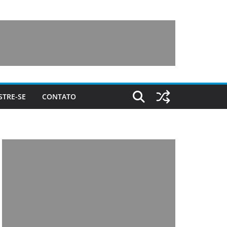
STRE-SE
CONTATO