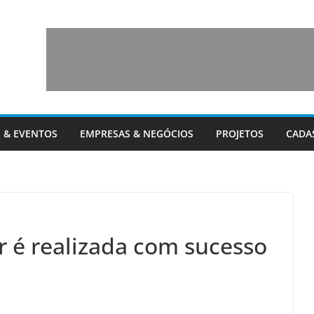
 & EVENTOS
EMPRESAS & NEGÓCIOS
PROJETOS
CADA
 é realizada com sucesso