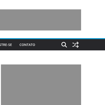
STRE-SE
CONTATO