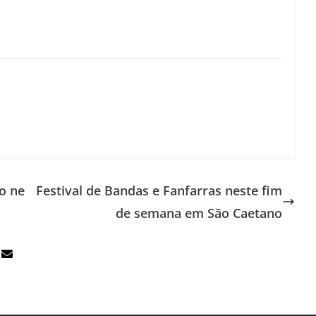
o ne
Festival de Bandas e Fanfarras neste fim
de semana em São Caetano