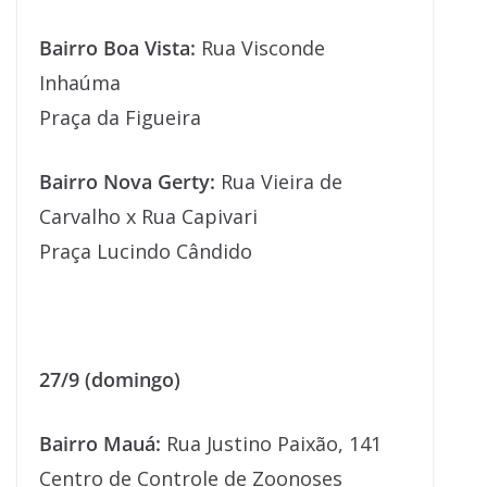
Bairro Boa Vista:
Rua Visconde
Inhaúma
Praça da Figueira
Bairro Nova Gerty:
Rua Vieira de
Carvalho x Rua Capivari
Praça Lucindo Cândido
27/9 (domingo)
Bairro Mauá:
Rua Justino Paixão, 141
Centro de Controle de Zoonoses