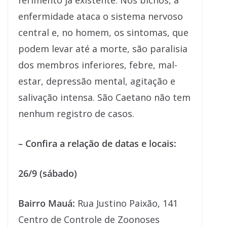
ferimento já existente. Nos bichos, a
enfermidade ataca o sistema nervoso
central e, no homem, os sintomas, que
podem levar até a morte, são paralisia
dos membros inferiores, febre, mal-
estar, depressão mental, agitação e
salivação intensa. São Caetano não tem
nenhum registro de casos.
– Confira a relação de datas e locais:
26/9 (sábado)
Bairro Mauá:
Rua Justino Paixão, 141
Centro de Controle de Zoonoses