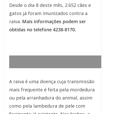
Desde o dia 8 deste mês, 2.652 cães e
gatos já foram imunizados contra a
raiva.
Mais informações podem ser
obtidas no telefone 4238-8170.
A raiva é uma doença cuja transmissão
mais frequente é feita pela mordedura
ou pela arranhadura do animal, assim
como pela lambedura de pele com