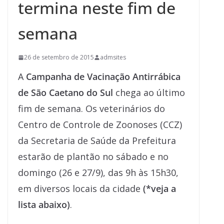
termina neste fim de
semana
26 de setembro de 2015
admsites
A
Campanha de Vacinação Antirrábica
de São Caetano do Sul
chega ao último
fim de semana. Os veterinários do
Centro de Controle de Zoonoses (CCZ)
da Secretaria de Saúde da Prefeitura
estarão de plantão no sábado e no
domingo (26 e 27/9), das 9h às 15h30,
em diversos locais da cidade
(*veja a
lista abaixo)
.