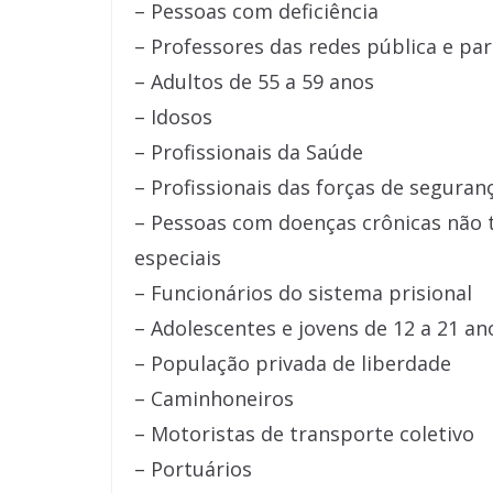
– Pessoas com deficiência
– Professores das redes pública e par
– Adultos de 55 a 59 anos
– Idosos
– Profissionais da Saúde
– Profissionais das forças de segura
– Pessoas com doenças crônicas não t
especiais
– Funcionários do sistema prisional
– Adolescentes e jovens de 12 a 21 a
– População privada de liberdade
– Caminhoneiros
– Motoristas de transporte coletivo
– Portuários