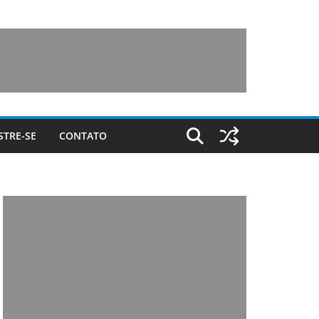
STRE-SE
CONTATO