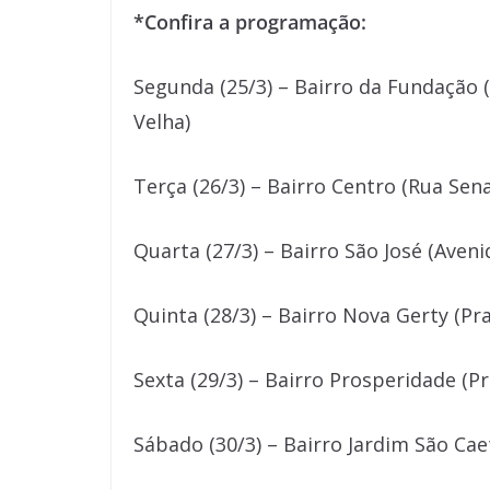
*Confira a programação:
Segunda (25/3) – Bairro da Fundação 
Velha)
Terça (26/3) – Bairro Centro (Rua Sen
Quarta (27/3) – Bairro São José (Aven
Quinta (28/3) – Bairro Nova Gerty (Pr
Sexta (29/3) – Bairro Prosperidade (P
Sábado (30/3) – Bairro Jardim São Cae