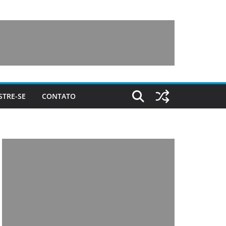
STRE-SE
CONTATO