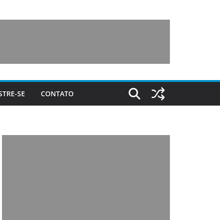
STRE-SE
CONTATO