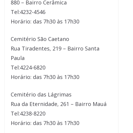
880 – Bairro Cerâmica
Tel:4232-4546
Horário: das 7h30 às 17h30
Cemitério São Caetano
Rua Tiradentes, 219 – Bairro Santa
Paula
Tel:4224-6820
Horário: das 7h30 às 17h30
Cemitério das Lágrimas
Rua da Eternidade, 261 – Bairro Mauá
Tel:4238-8220
Horário: das 7h30 às 17h30