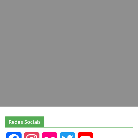
Redes Sociais