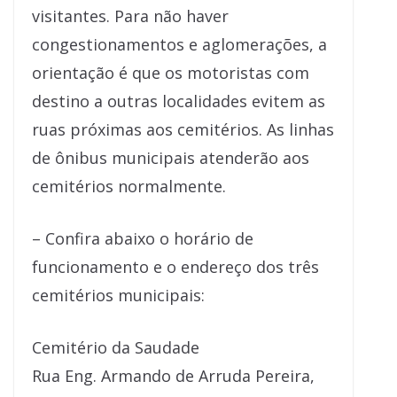
visitantes. Para não haver
congestionamentos e aglomerações, a
orientação é que os motoristas com
destino a outras localidades evitem as
ruas próximas aos cemitérios. As linhas
de ônibus municipais atenderão aos
cemitérios normalmente.
– Confira abaixo o horário de
funcionamento e o endereço dos três
cemitérios municipais:
Cemitério da Saudade
Rua Eng. Armando de Arruda Pereira,