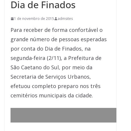
Dia de Finados
1 de novembro de 2015
admsites
Para receber de forma confortável o
grande número de pessoas esperadas
por conta do Dia de Finados, na
segunda-feira (2/11), a Prefeitura de
São Caetano do Sul, por meio da
Secretaria de Serviços Urbanos,
efetuou completo preparo nos três
cemitérios municipais da cidade.