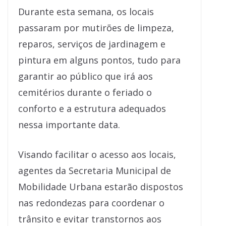
Durante esta semana, os locais
passaram por mutirões de limpeza,
reparos, serviços de jardinagem e
pintura em alguns pontos, tudo para
garantir ao público que irá aos
cemitérios durante o feriado o
conforto e a estrutura adequados
nessa importante data.
Visando facilitar o acesso aos locais,
agentes da Secretaria Municipal de
Mobilidade Urbana estarão dispostos
nas redondezas para coordenar o
trânsito e evitar transtornos aos