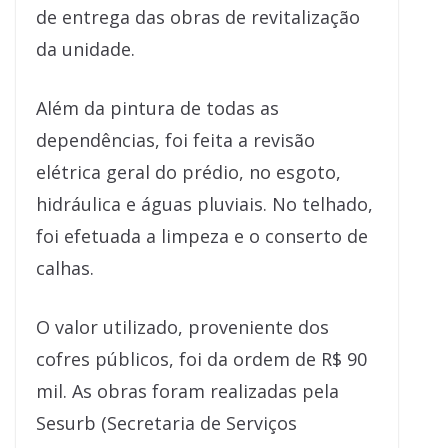
de entrega das obras de revitalização
da unidade.
Além da pintura de todas as
dependências, foi feita a revisão
elétrica geral do prédio, no esgoto,
hidráulica e águas pluviais. No telhado,
foi efetuada a limpeza e o conserto de
calhas.
O valor utilizado, proveniente dos
cofres públicos, foi da ordem de R$ 90
mil. As obras foram realizadas pela
Sesurb (Secretaria de Serviços