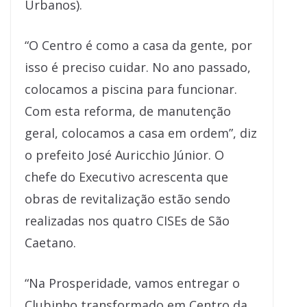
Urbanos).
“O Centro é como a casa da gente, por
isso é preciso cuidar. No ano passado,
colocamos a piscina para funcionar.
Com esta reforma, de manutenção
geral, colocamos a casa em ordem”, diz
o prefeito José Auricchio Júnior. O
chefe do Executivo acrescenta que
obras de revitalização estão sendo
realizadas nos quatro CISEs de São
Caetano.
“Na Prosperidade, vamos entregar o
Clubinho transformado em Centro da