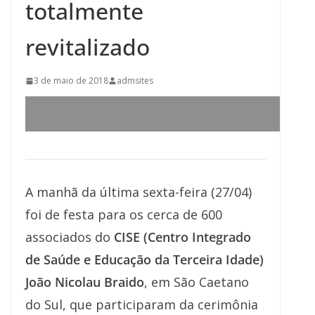
totalmente
revitalizado
3 de maio de 2018
admsites
A manhã da última sexta-feira (27/04)
foi de festa para os cerca de 600
associados do
CISE (Centro Integrado
de Saúde e Educação da Terceira Idade)
João Nicolau Braido
, em São Caetano
do Sul, que participaram da cerimônia