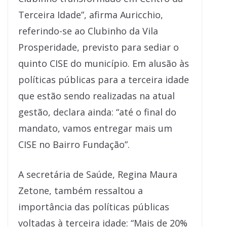
Terceira Idade”, afirma Auricchio,
referindo-se ao Clubinho da Vila
Prosperidade, previsto para sediar o
quinto CISE do município. Em alusão às
políticas públicas para a terceira idade
que estão sendo realizadas na atual
gestão, declara ainda: “até o final do
mandato, vamos entregar mais um
CISE no Bairro Fundação”.
A secretária de Saúde, Regina Maura
Zetone, também ressaltou a
importância das políticas públicas
voltadas à terceira idade: “Mais de 20%