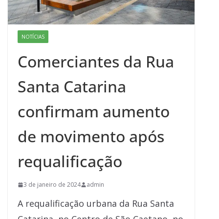
NOTÍCIAS
Comerciantes da Rua
Santa Catarina
confirmam aumento
de movimento após
requalificação
3 de janeiro de 2024
admin
A requalificação urbana da Rua Santa