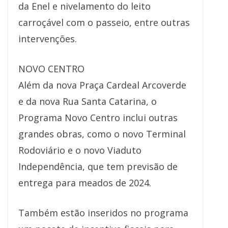
da Enel e nivelamento do leito
carroçável com o passeio, entre outras
intervenções.
NOVO CENTRO
Além da nova Praça Cardeal Arcoverde
e da nova Rua Santa Catarina, o
Programa Novo Centro inclui outras
grandes obras, como o novo Terminal
Rodoviário e o novo Viaduto
Independência, que tem previsão de
entrega para meados de 2024.
Também estão inseridos no programa