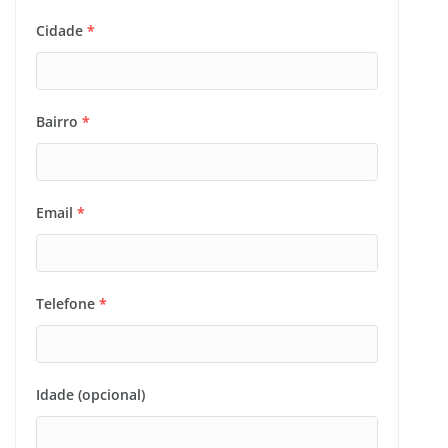
Cidade
*
Bairro
*
Email
*
Telefone
*
Idade (opcional)