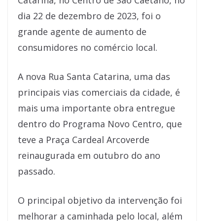
Catarina, no Centro de São Caetano, no
dia 22 de dezembro de 2023, foi o
grande agente de aumento de
consumidores no comércio local.
A nova Rua Santa Catarina, uma das
principais vias comerciais da cidade, é
mais uma importante obra entregue
dentro do Programa Novo Centro, que
teve a Praça Cardeal Arcoverde
reinaugurada em outubro do ano
passado.
O principal objetivo da intervenção foi
melhorar a caminhada pelo local, além