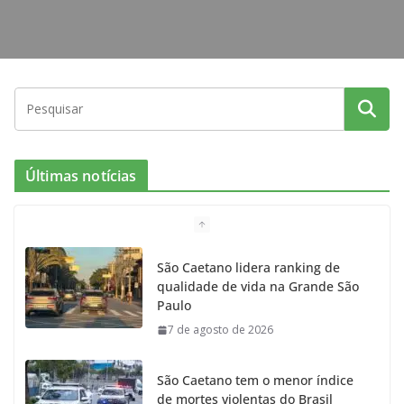
Últimas notícias
São Caetano lidera ranking de
qualidade de vida na Grande São
Paulo
7 de agosto de 2026
São Caetano tem o menor índice
de mortes violentas do Brasil