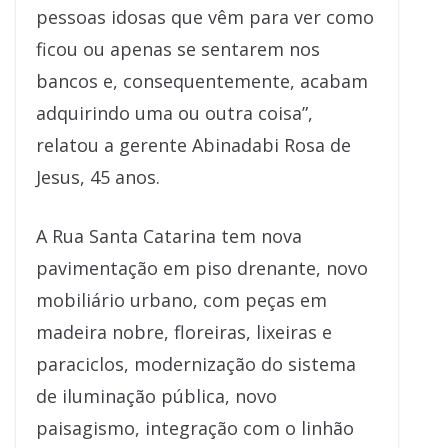
pessoas idosas que vêm para ver como
ficou ou apenas se sentarem nos
bancos e, consequentemente, acabam
adquirindo uma ou outra coisa”,
relatou a gerente Abinadabi Rosa de
Jesus, 45 anos.
A Rua Santa Catarina tem nova
pavimentação em piso drenante, novo
mobiliário urbano, com peças em
madeira nobre, floreiras, lixeiras e
paraciclos, modernização do sistema
de iluminação pública, novo
paisagismo, integração com o linhão