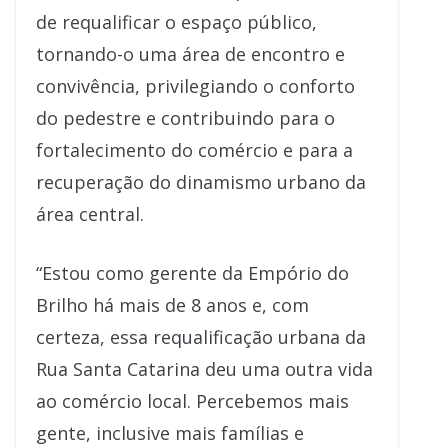
de requalificar o espaço público,
tornando-o uma área de encontro e
convivência, privilegiando o conforto
do pedestre e contribuindo para o
fortalecimento do comércio e para a
recuperação do dinamismo urbano da
área central.
“Estou como gerente da Empório do
Brilho há mais de 8 anos e, com
certeza, essa requalificação urbana da
Rua Santa Catarina deu uma outra vida
ao comércio local. Percebemos mais
gente, inclusive mais famílias e