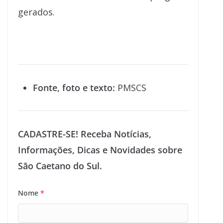
gerados.
Fonte, foto e texto:
PMSCS
CADASTRE-SE! Receba Notícias,
Informações, Dicas e Novidades sobre
São Caetano do Sul.
Nome
*