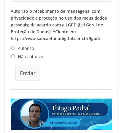
Autorizo o recebimento de mensagens, com
privacidade e proteção no uso dos meus dados
pessoais; de acordo com a LGPD (Lei Geral de
Proteção de Dados). *Ciente em:
https://www.saocaetanodigital.com.br/lgpd/
Autorizo
Não autorizo
Enviar