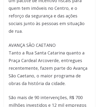
um pacote de incentivo fiscais para
quem tem imóveis no Centro, e o
reforço da segurança e das ações
sociais junto às pessoas em situação
de rua.
AVANÇA SÃO CAETANO
Tanto a Rua Santa Catarina quanto a
Praça Cardeal Arcoverde, entregues
recentemente, fazem parte do Avança
São Caetano, o maior programa de
obras da história da cidade.
São mais de 90 intervenções, R$ 700
milhões investidos e 12 mil empregos