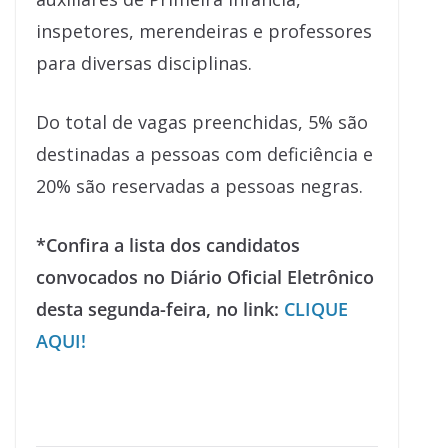
inspetores, merendeiras e professores
para diversas disciplinas.
Do total de vagas preenchidas, 5% são
destinadas a pessoas com deficiência e
20% são reservadas a pessoas negras.
*Confira a lista dos candidatos
convocados no Diário Oficial Eletrônico
desta segunda-feira, no link:
CLIQUE
AQUI!