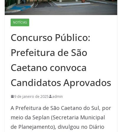
NOTÍCIAS
Concurso Público:
Prefeitura de São
Caetano convoca
Candidatos Aprovados
9 de janeiro de 2025
admin
A Prefeitura de São Caetano do Sul, por
meio da Seplan (Secretaria Municipal
de Planejamento), divulgou no Diário