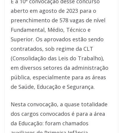
É a 10ª convocação desse concurso
aberto em agosto de 2023 para o
preenchimento de 578 vagas de nível
Fundamental, Médio, Técnico e
Superior. Os aprovados estão sendo
contratados, sob regime da CLT
(Consolidação das Leis do Trabalho),
em diversos setores da administração
pública, especialmente para as áreas
de Saúde, Educação e Segurança.
Nesta convocação, a quase totalidade
dos cargos convocados é para a área
da Educação: foram chamados
auxiliares de Primeira Infância,