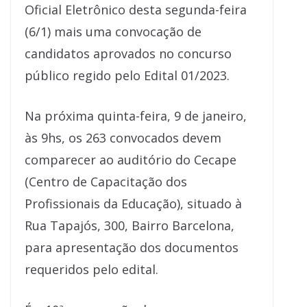
Oficial Eletrônico desta segunda-feira
(6/1) mais uma convocação de
candidatos aprovados no concurso
público regido pelo Edital 01/2023.
Na próxima quinta-feira, 9 de janeiro,
às 9hs, os 263 convocados devem
comparecer ao auditório do Cecape
(Centro de Capacitação dos
Profissionais da Educação), situado à
Rua Tapajós, 300, Bairro Barcelona,
para apresentação dos documentos
requeridos pelo edital.