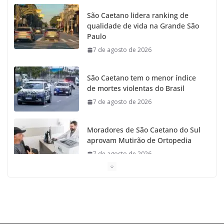
São Caetano lidera ranking de
qualidade de vida na Grande São
Paulo
7 de agosto de 2026
São Caetano tem o menor índice
de mortes violentas do Brasil
7 de agosto de 2026
Moradores de São Caetano do Sul
aprovam Mutirão de Ortopedia
7 de agosto de 2026
São Caetano amplia liderança regional e avança no
Ideb 2025
7 de agosto de 2026