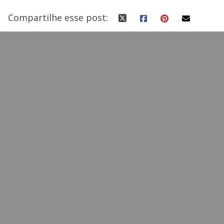
Compartilhe esse post: