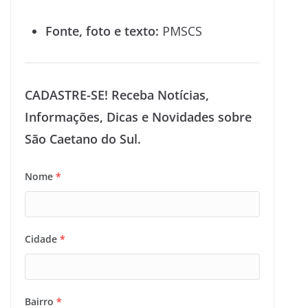
Fonte, foto e texto:
PMSCS
CADASTRE-SE! Receba Notícias,
Informações, Dicas e Novidades sobre
São Caetano do Sul.
Nome
*
Cidade
*
Bairro
*