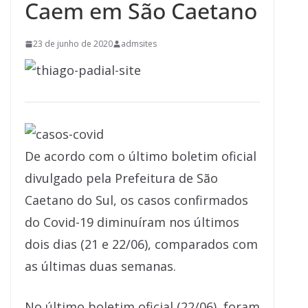
Caem em São Caetano
23 de junho de 2020
admsites
De acordo com o último boletim oficial
divulgado pela Prefeitura de São
Caetano do Sul, os casos confirmados
do Covid-19 diminuíram nos últimos
dois dias (21 e 22/06), comparados com
as últimas duas semanas.
No último boletim oficial (22/06), foram