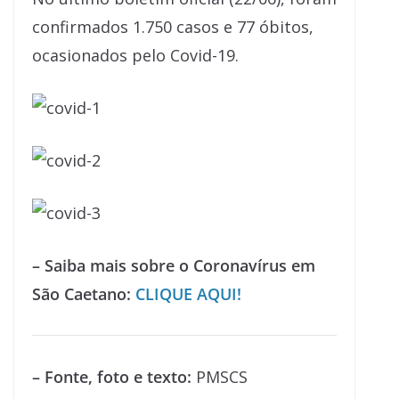
confirmados 1.750 casos e 77 óbitos,
ocasionados pelo Covid-19.
– Saiba mais sobre o Coronavírus em
São Caetano:
CLIQUE AQUI!
– Fonte, foto e texto:
PMSCS