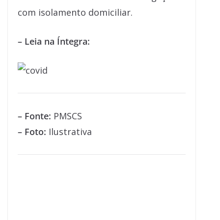
com isolamento domiciliar.
– Leia na Íntegra:
– Fonte:
PMSCS
– Foto:
Ilustrativa