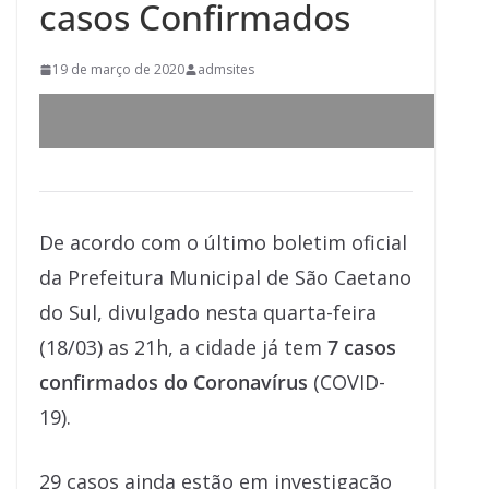
casos Confirmados
19 de março de 2020
admsites
De acordo com o último boletim oficial
da Prefeitura Municipal de São Caetano
do Sul, divulgado nesta quarta-feira
(18/03) as 21h, a cidade já tem
7 casos
confirmados do Coronavírus
(COVID-
19).
29 casos ainda estão em investigação