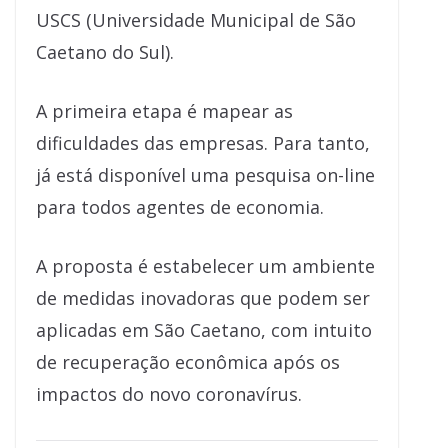
USCS (Universidade Municipal de São
Caetano do Sul).
A primeira etapa é mapear as
dificuldades das empresas. Para tanto,
já está disponível uma pesquisa on-line
para todos agentes de economia.
A proposta é estabelecer um ambiente
de medidas inovadoras que podem ser
aplicadas em São Caetano, com intuito
de recuperação econômica após os
impactos do novo coronavírus.