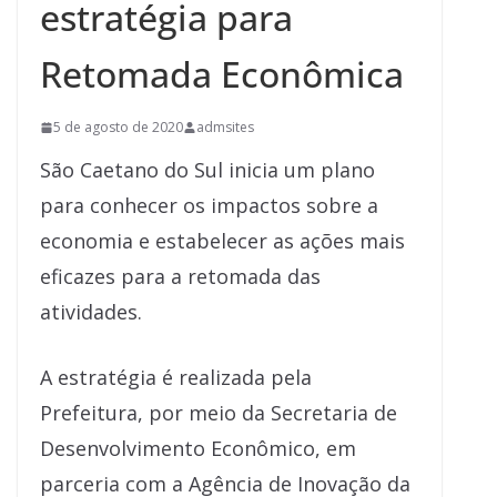
estratégia para
Retomada Econômica
5 de agosto de 2020
admsites
São Caetano do Sul inicia um plano
para conhecer os impactos sobre a
economia e estabelecer as ações mais
eficazes para a retomada das
atividades.
A estratégia é realizada pela
Prefeitura, por meio da Secretaria de
Desenvolvimento Econômico, em
parceria com a Agência de Inovação da