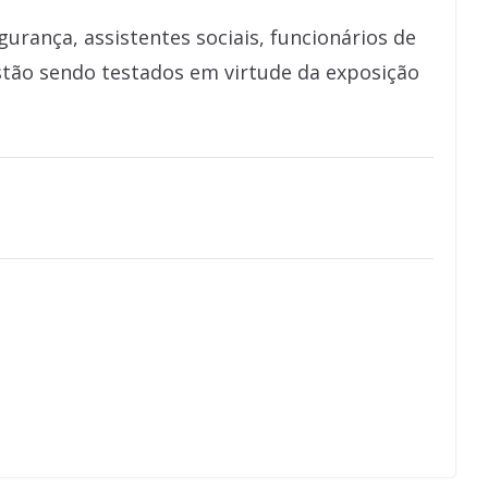
gurança, assistentes sociais, funcionários de
 estão sendo testados em virtude da exposição