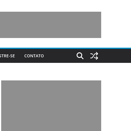
STRE-SE
CONTATO