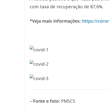
com taxa de recuperação de 87,6%.
*Veja mais informações:
https://coro
– Fonte e foto:
PMSCS