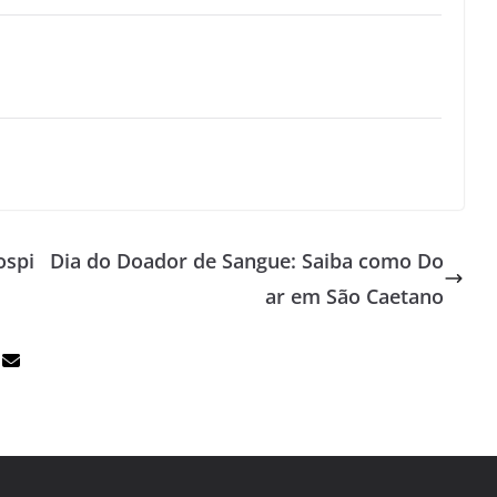
ospi
Dia do Doador de Sangue: Saiba como Do
ar em São Caetano