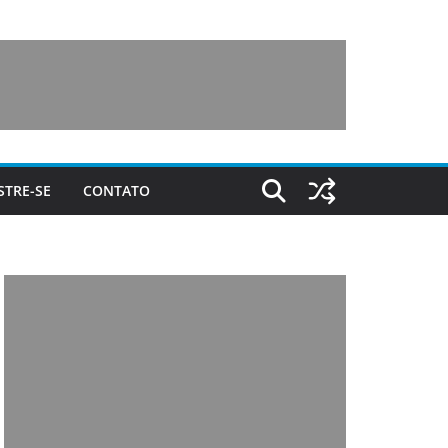
STRE-SE
CONTATO